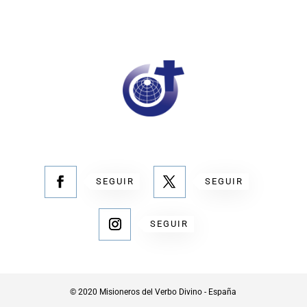
SEGUIR
SEGUIR
SEGUIR
© 2020 Misioneros del Verbo Divino - España