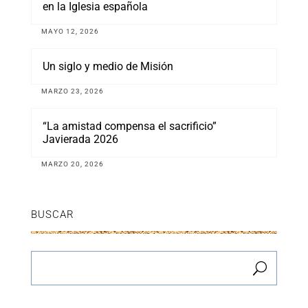
en la Iglesia española
MAYO 12, 2026
Un siglo y medio de Misión
MARZO 23, 2026
“La amistad compensa el sacrificio”
Javierada 2026
MARZO 20, 2026
BUSCAR