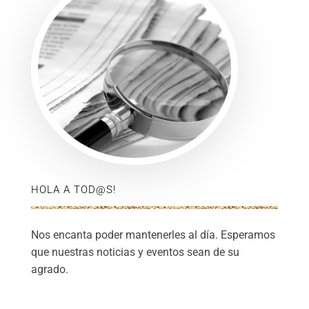
HOLA A TOD@S!
Nos encanta poder mantenerles al día. Esperamos
que nuestras noticias y eventos sean de su
agrado.