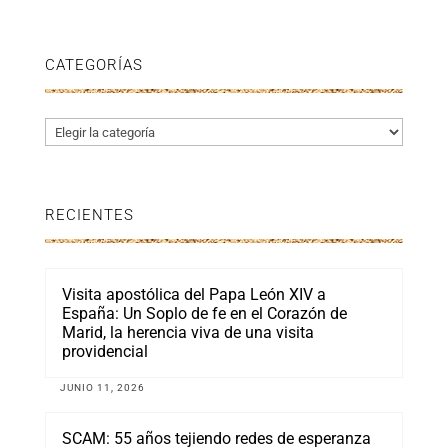
CATEGORÍAS
Categorías
RECIENTES
Visita apostólica del Papa León XIV a
España: Un Soplo de fe en el Corazón de
Marid, la herencia viva de una visita
providencial
JUNIO 11, 2026
SCAM: 55 años tejiendo redes de esperanza