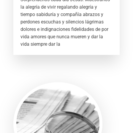
la alegría de vivir regalando alegría y
tiempo sabiduría y compañía abrazos y
perdones escuchas y silencios lágrimas
dolores e indignaciones fidelidades de por
vida amores que nunca mueren y dar la
vida siempre dar la