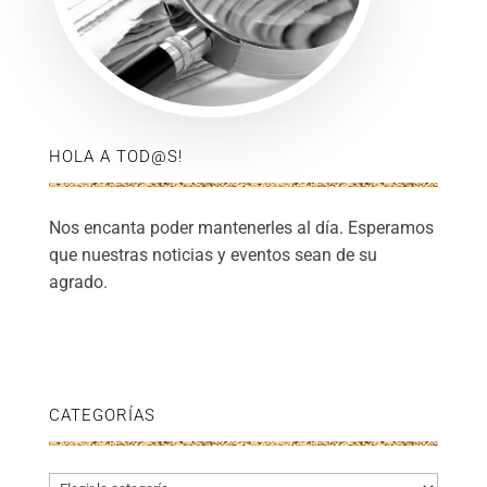
HOLA A TOD@S!
Nos encanta poder mantenerles al día. Esperamos
que nuestras noticias y eventos sean de su
agrado.
CATEGORÍAS
Categorías