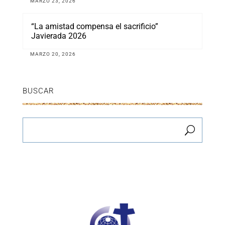
MARZO 23, 2026
“La amistad compensa el sacrificio”
Javierada 2026
MARZO 20, 2026
BUSCAR