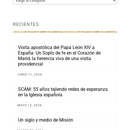
RECIENTES
Visita apostólica del Papa León XIV a
España: Un Soplo de fe en el Corazón de
Marid, la herencia viva de una visita
providencial
JUNIO 11, 2026
SCAM: 55 años tejiendo redes de esperanza
en la Iglesia española
MAYO 12, 2026
Un siglo y medio de Misión