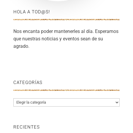
HOLA A TOD@S!
Nos encanta poder mantenerles al día. Esperamos
que nuestras noticias y eventos sean de su
agrado.
CATEGORÍAS
Categorías
RECIENTES