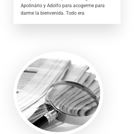
Apolinário y Adolfo para acogerme para
darme la bienvenida. Todo era