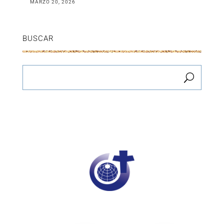
MARZO 20, 2026
BUSCAR