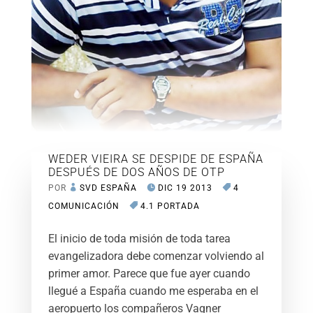
WEDER VIEIRA SE DESPIDE DE ESPAÑA
DESPUÉS DE DOS AÑOS DE OTP
POR
SVD ESPAÑA
DIC 19 2013
4
COMUNICACIÓN
4.1 PORTADA
El inicio de toda misión de toda tarea
evangelizadora debe comenzar volviendo al
primer amor. Parece que fue ayer cuando
llegué a España cuando me esperaba en el
aeropuerto los compañeros Vagner