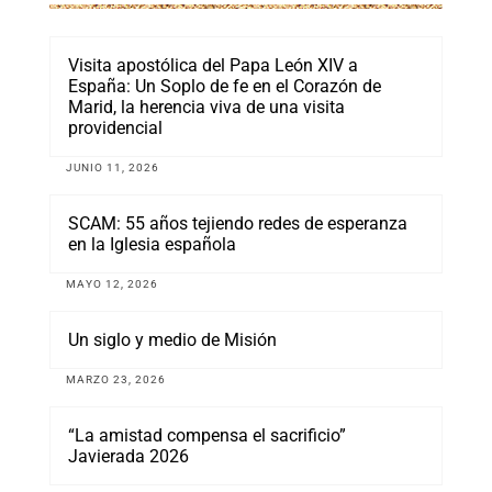
Visita apostólica del Papa León XIV a
España: Un Soplo de fe en el Corazón de
Marid, la herencia viva de una visita
providencial
JUNIO 11, 2026
SCAM: 55 años tejiendo redes de esperanza
en la Iglesia española
MAYO 12, 2026
Un siglo y medio de Misión
MARZO 23, 2026
“La amistad compensa el sacrificio”
Javierada 2026