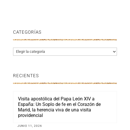
CATEGORÍAS
Categorías
RECIENTES
Visita apostólica del Papa León XIV a
España: Un Soplo de fe en el Corazón de
Marid, la herencia viva de una visita
providencial
JUNIO 11, 2026