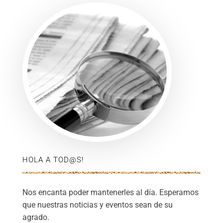
HOLA A TOD@S!
Nos encanta poder mantenerles al día. Esperamos
que nuestras noticias y eventos sean de su
agrado.