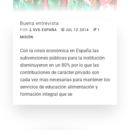
Buena entrevista
POR
SVD ESPAÑA
JUL 12 2014
1
MISIÓN
Con la crisis económica en España las
subvenciones públicas para la institución
disminuyeron en un 80% por lo que las
contribuciones de carácter privado son
cada vez más necesarias para mantener los
servicios de educación alimentación y
formación integral que se