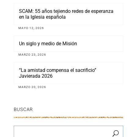
SCAM: 55 años tejiendo redes de esperanza
en la Iglesia española
MAYO 12, 2026
Un siglo y medio de Misión
MARZO 23, 2026
“La amistad compensa el sacrificio”
Javierada 2026
MARZO 20, 2026
BUSCAR