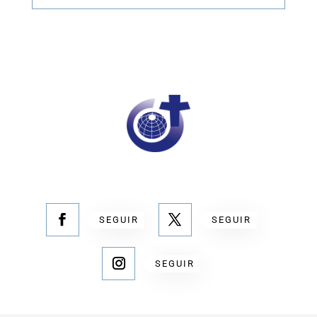
SEGUIR
SEGUIR
SEGUIR