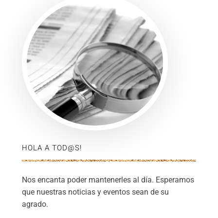
HOLA A TOD@S!
Nos encanta poder mantenerles al día. Esperamos
que nuestras noticias y eventos sean de su
agrado.