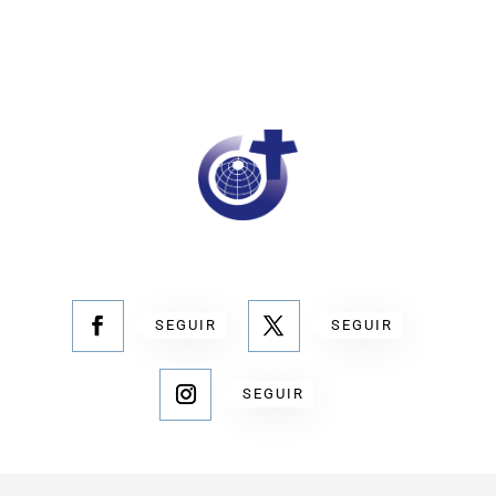
SEGUIR
SEGUIR
SEGUIR