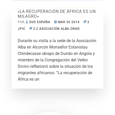
«LA RECUPERACIÓN DE ÁFRICA ES UN
MILAGRO»
POR
SVD ESPAÑA
MAR 30 2014
3
JPIC
3.2 ASOCIACIÓN ALBA ONGD
Durante su visita a la sede de la Asociación
Alba en Alcorcón Monseñor Estanislau
Chindecasse obispo de Dundo en Angola y
miembro de la Congregación del Verbo
Divino reflexionó sobre la situación de los
migrantes africanos. “La recuperación de
África es un