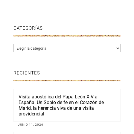
CATEGORÍAS
Categorías
RECIENTES
Visita apostólica del Papa León XIV a
España: Un Soplo de fe en el Corazón de
Marid, la herencia viva de una visita
providencial
JUNIO 11, 2026