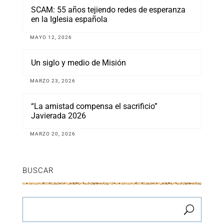
SCAM: 55 años tejiendo redes de esperanza
en la Iglesia española
MAYO 12, 2026
Un siglo y medio de Misión
MARZO 23, 2026
“La amistad compensa el sacrificio”
Javierada 2026
MARZO 20, 2026
BUSCAR