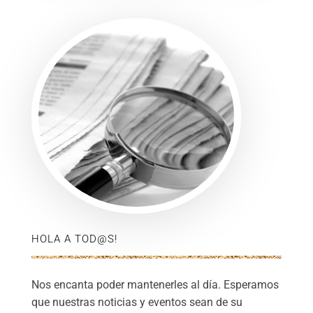
HOLA A TOD@S!
Nos encanta poder mantenerles al día. Esperamos
que nuestras noticias y eventos sean de su