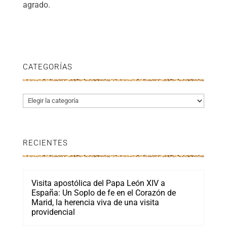
agrado.
CATEGORÍAS
Categorías
RECIENTES
Visita apostólica del Papa León XIV a
España: Un Soplo de fe en el Corazón de
Marid, la herencia viva de una visita
providencial