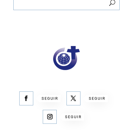
SEGUIR
SEGUIR
SEGUIR