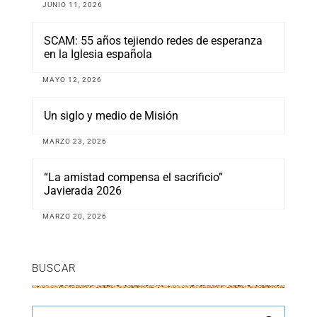
JUNIO 11, 2026
SCAM: 55 años tejiendo redes de esperanza
en la Iglesia española
MAYO 12, 2026
Un siglo y medio de Misión
MARZO 23, 2026
“La amistad compensa el sacrificio”
Javierada 2026
MARZO 20, 2026
BUSCAR