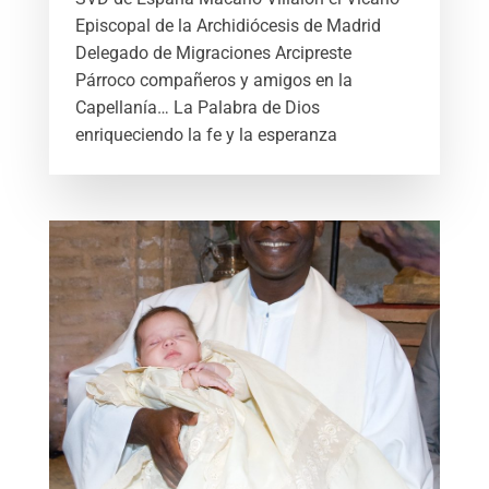
Episcopal de la Archidiócesis de Madrid
Delegado de Migraciones Arcipreste
Párroco compañeros y amigos en la
Capellanía… La Palabra de Dios
enriqueciendo la fe y la esperanza