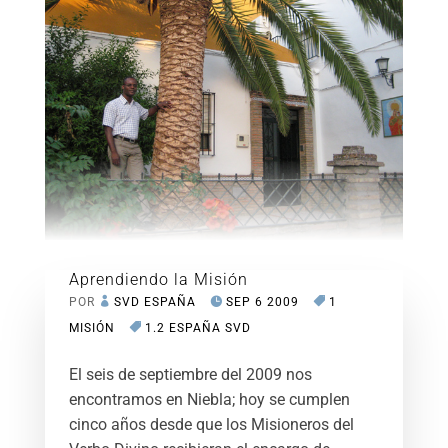
Aprendiendo la Misión
POR
SVD ESPAÑA
SEP 6 2009
1
MISIÓN
1.2 ESPAÑA SVD
El seis de septiembre del 2009 nos
encontramos en Niebla; hoy se cumplen
cinco años desde que los Misioneros del