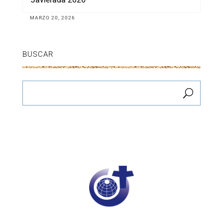
MARZO 20, 2026
BUSCAR