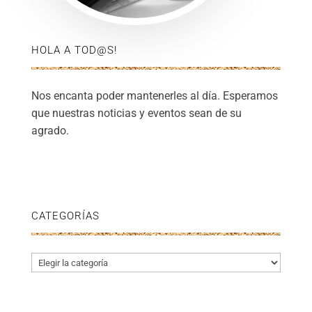
HOLA A TOD@S!
Nos encanta poder mantenerles al día. Esperamos
que nuestras noticias y eventos sean de su
agrado.
CATEGORÍAS
Categorías