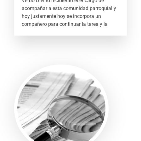
Verbo Divino recibieran el encargo de
acompañar a esta comunidad parroquial y
hoy justamente hoy se incorpora un
compañero para continuar la tarea y la