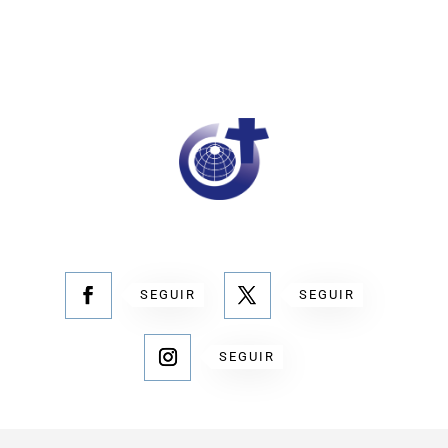
SEGUIR
SEGUIR
SEGUIR