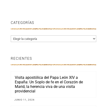
CATEGORÍAS
Categorías
RECIENTES
Visita apostólica del Papa León XIV a
España: Un Soplo de fe en el Corazón de
Marid, la herencia viva de una visita
providencial
JUNIO 11, 2026