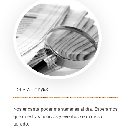
HOLA A TOD@S!
Nos encanta poder mantenerles al día. Esperamos
que nuestras noticias y eventos sean de su
agrado.