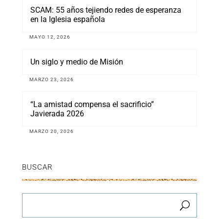
SCAM: 55 años tejiendo redes de esperanza
en la Iglesia española
MAYO 12, 2026
Un siglo y medio de Misión
MARZO 23, 2026
“La amistad compensa el sacrificio”
Javierada 2026
MARZO 20, 2026
BUSCAR