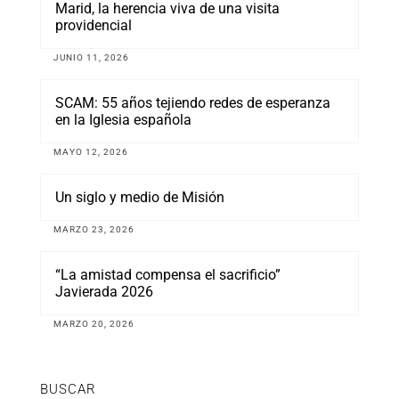
Marid, la herencia viva de una visita
providencial
JUNIO 11, 2026
SCAM: 55 años tejiendo redes de esperanza
en la Iglesia española
MAYO 12, 2026
Un siglo y medio de Misión
MARZO 23, 2026
“La amistad compensa el sacrificio”
Javierada 2026
MARZO 20, 2026
BUSCAR