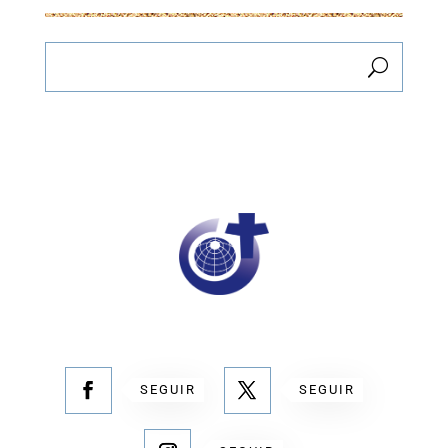
SEGUIR
SEGUIR