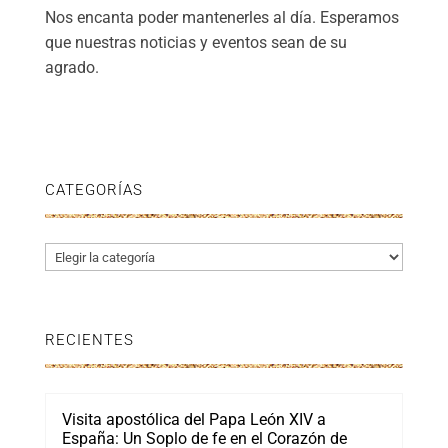
Nos encanta poder mantenerles al día. Esperamos
que nuestras noticias y eventos sean de su
agrado.
CATEGORÍAS
Categorías
RECIENTES
Visita apostólica del Papa León XIV a
España: Un Soplo de fe en el Corazón de