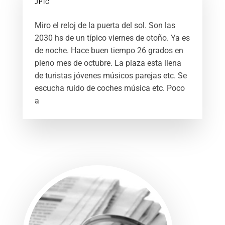
JPIC
Miro el reloj de la puerta del sol. Son las
2030 hs de un típico viernes de otoño. Ya es
de noche. Hace buen tiempo 26 grados en
pleno mes de octubre. La plaza esta llena
de turistas jóvenes músicos parejas etc. Se
escucha ruido de coches música etc. Poco
a