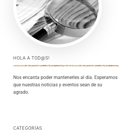
HOLA A TOD@S!
Nos encanta poder mantenerles al día. Esperamos
que nuestras noticias y eventos sean de su
agrado.
CATEGORÍAS