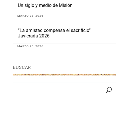
Un siglo y medio de Misión
MARZO 23, 2026
“La amistad compensa el sacrificio”
Javierada 2026
MARZO 20, 2026
BUSCAR