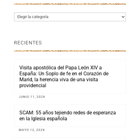
Categorías
RECIENTES
Visita apostólica del Papa León XIV a
España: Un Soplo de fe en el Corazón de
Marid, la herencia viva de una visita
providencial
JUNIO 11, 2026
SCAM: 55 años tejiendo redes de esperanza
en la Iglesia española
MAYO 12, 2026