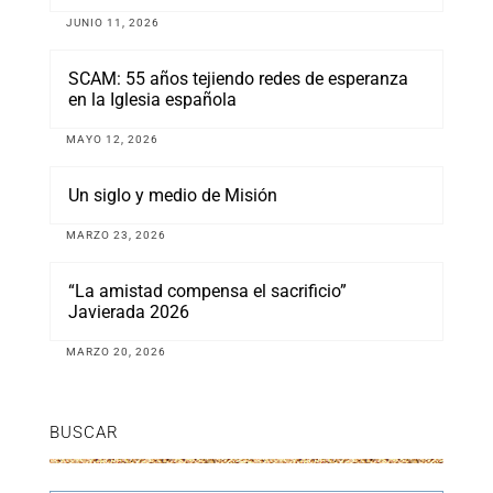
JUNIO 11, 2026
SCAM: 55 años tejiendo redes de esperanza
en la Iglesia española
MAYO 12, 2026
Un siglo y medio de Misión
MARZO 23, 2026
“La amistad compensa el sacrificio”
Javierada 2026
MARZO 20, 2026
BUSCAR