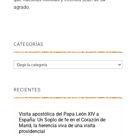
agrado.
CATEGORÍAS
Categorías
RECIENTES
Visita apostólica del Papa León XIV a
España: Un Soplo de fe en el Corazón de
Marid, la herencia viva de una visita
providencial