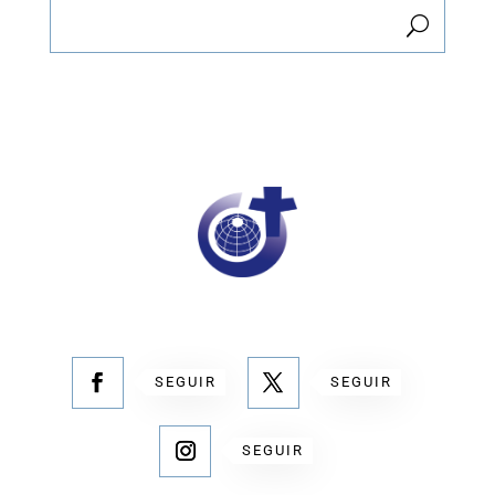
SEGUIR
SEGUIR
SEGUIR