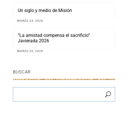
Un siglo y medio de Misión
MARZO 23, 2026
“La amistad compensa el sacrificio”
Javierada 2026
MARZO 20, 2026
BUSCAR