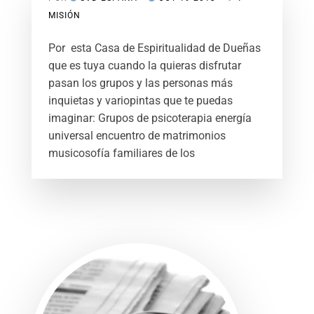
MISIÓN
Por esta Casa de Espiritualidad de Dueñas
que es tuya cuando la quieras disfrutar
pasan los grupos y las personas más
inquietas y variopintas que te puedas
imaginar: Grupos de psicoterapia energía
universal encuentro de matrimonios
musicosofía familiares de los