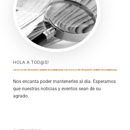
HOLA A TOD@S!
Nos encanta poder mantenerles al día. Esperamos
que nuestras noticias y eventos sean de su
agrado.