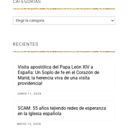
CATEGORÍAS
Categorías
RECIENTES
Visita apostólica del Papa León XIV a
España: Un Soplo de fe en el Corazón de
Marid, la herencia viva de una visita
providencial
JUNIO 11, 2026
SCAM: 55 años tejiendo redes de esperanza
en la Iglesia española
MAYO 12, 2026