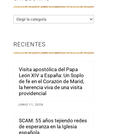
Categorías
RECIENTES
Visita apostólica del Papa
León XIV a España: Un Soplo
de fe en el Corazón de Marid,
la herencia viva de una visita
providencial
JUNIO 11, 2026
SCAM: 55 años tejiendo redes
de esperanza en la Iglesia
española