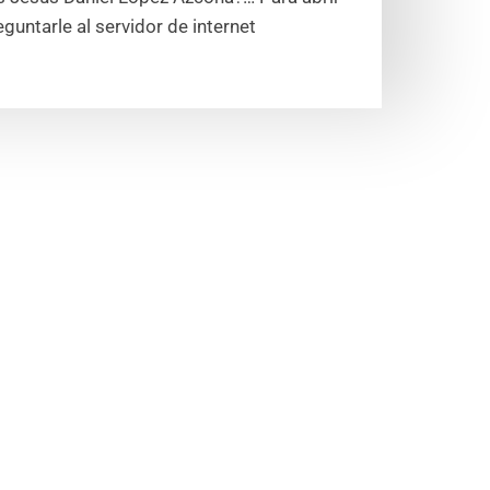
guntarle al servidor de internet