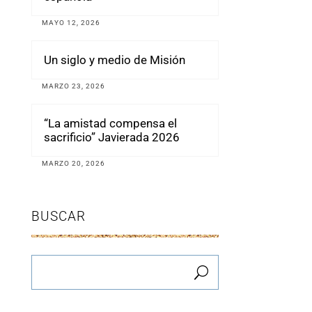
MAYO 12, 2026
Un siglo y medio de Misión
MARZO 23, 2026
“La amistad compensa el
sacrificio” Javierada 2026
MARZO 20, 2026
BUSCAR