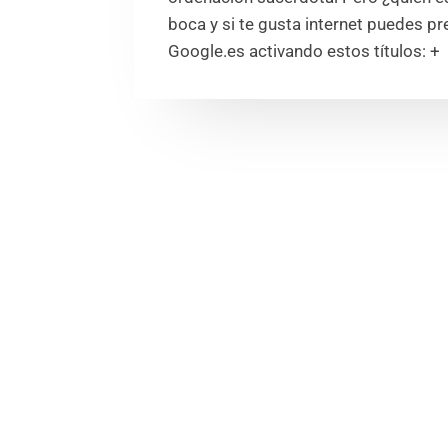
boca y si te gusta internet puedes pre
Google.es activando estos títulos: +