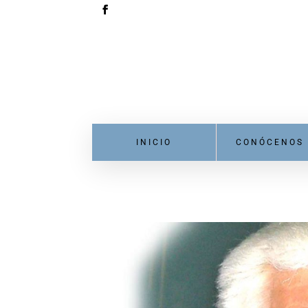
INICIO
CONÓCENOS