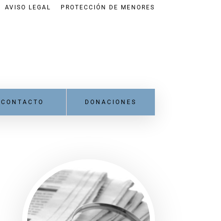
AVISO LEGAL
PROTECCIÓN DE MENORES
CONTACTO
DONACIONES