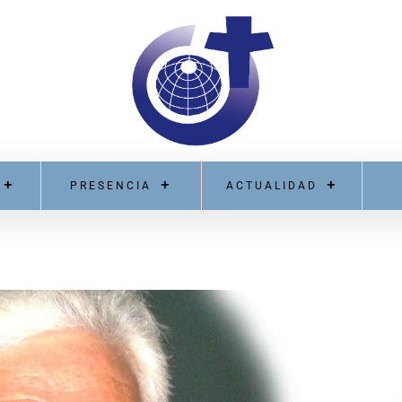
PRESENCIA
ACTUALIDAD