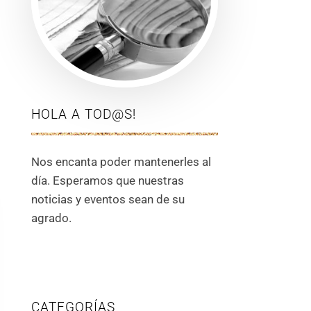
HOLA A TOD@S!
Nos encanta poder mantenerles al
día. Esperamos que nuestras
noticias y eventos sean de su
agrado.
CATEGORÍAS