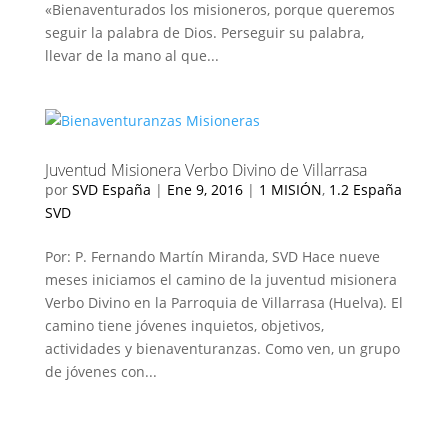
«Bienaventurados los misioneros, porque queremos
seguir la palabra de Dios. Perseguir su palabra,
llevar de la mano al que...
Juventud Misionera Verbo Divino de Villarrasa
por
SVD España
|
Ene 9, 2016
|
1 MISIÓN
,
1.2 España
SVD
Por: P. Fernando Martín Miranda, SVD Hace nueve
meses iniciamos el camino de la juventud misionera
Verbo Divino en la Parroquia de Villarrasa (Huelva). El
camino tiene jóvenes inquietos, objetivos,
actividades y bienaventuranzas. Como ven, un grupo
de jóvenes con...