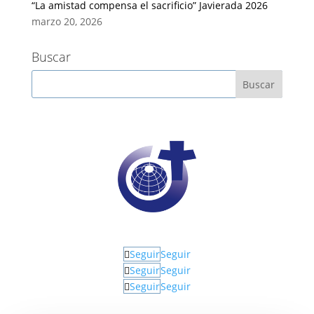
“La amistad compensa el sacrificio” Javierada 2026
marzo 20, 2026
Buscar
Seguir
Seguir
Seguir
Seguir
Seguir
Seguir
Would you like to…?