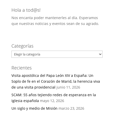
Hola a tod@s!
Nos encanta poder mantenerles al día. Esperamos
que nuestras noticias y eventos sean de su agrado.
Categorías
Categorías
Recientes
Visita apostólica del Papa León XIV a España: Un
Soplo de fe en el Corazón de Marid, la herencia viva
de una visita providencial
junio 11, 2026
SCAM: 55 años tejiendo redes de esperanza en la
Iglesia española
mayo 12, 2026
Un siglo y medio de Misión
marzo 23, 2026