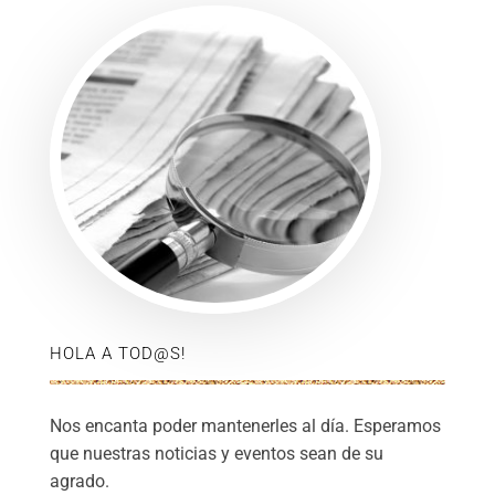
HOLA A TOD@S!
Nos encanta poder mantenerles al día. Esperamos
que nuestras noticias y eventos sean de su
agrado.