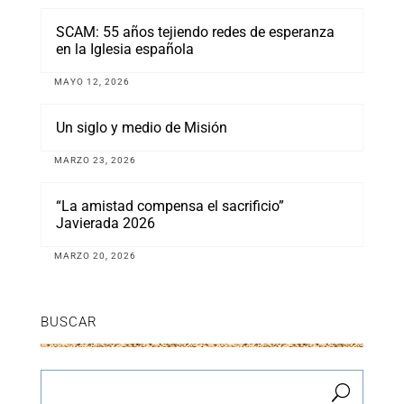
SCAM: 55 años tejiendo redes de esperanza
en la Iglesia española
MAYO 12, 2026
Un siglo y medio de Misión
MARZO 23, 2026
“La amistad compensa el sacrificio”
Javierada 2026
MARZO 20, 2026
BUSCAR