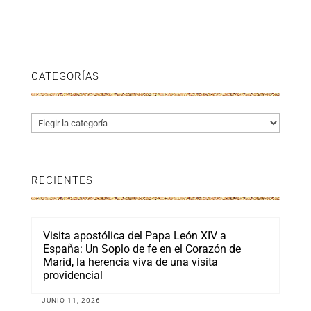
CATEGORÍAS
Categorías
RECIENTES
Visita apostólica del Papa León XIV a
España: Un Soplo de fe en el Corazón de
Marid, la herencia viva de una visita
providencial
JUNIO 11, 2026