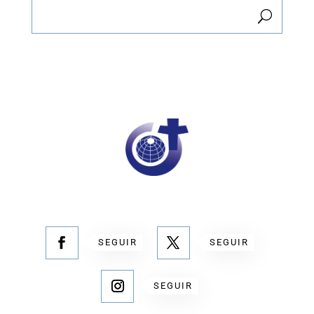
SEGUIR
SEGUIR
SEGUIR