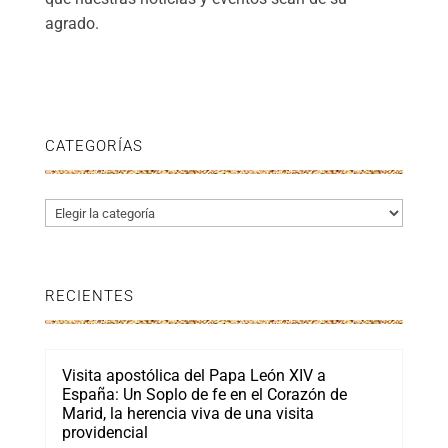
agrado.
CATEGORÍAS
Categorías
RECIENTES
Visita apostólica del Papa León XIV a
España: Un Soplo de fe en el Corazón de
Marid, la herencia viva de una visita
providencial