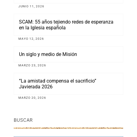
JUNIO 11, 2026
SCAM: 55 años tejiendo redes de esperanza
en la Iglesia española
MAYO 12, 2026
Un siglo y medio de Misión
MARZO 23, 2026
“La amistad compensa el sacrificio”
Javierada 2026
MARZO 20, 2026
BUSCAR