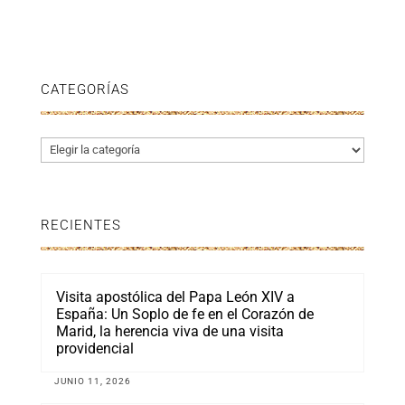
CATEGORÍAS
Categorías
RECIENTES
Visita apostólica del Papa León XIV a
España: Un Soplo de fe en el Corazón de
Marid, la herencia viva de una visita
providencial
JUNIO 11, 2026