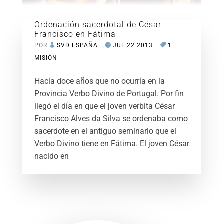
Ordenación sacerdotal de César
Francisco en Fátima
POR
SVD ESPAÑA
JUL 22 2013
1
MISIÓN
Hacía doce años que no ocurría en la
Provincia Verbo Divino de Portugal. Por fin
llegó el día en que el joven verbita César
Francisco Alves da Silva se ordenaba como
sacerdote en el antiguo seminario que el
Verbo Divino tiene en Fátima. El joven César
nacido en