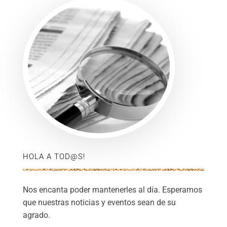
HOLA A TOD@S!
Nos encanta poder mantenerles al día. Esperamos
que nuestras noticias y eventos sean de su
agrado.