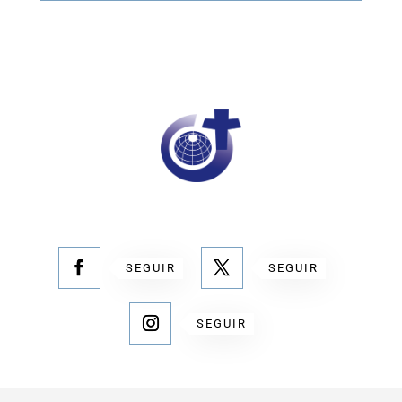
SEGUIR
SEGUIR
SEGUIR