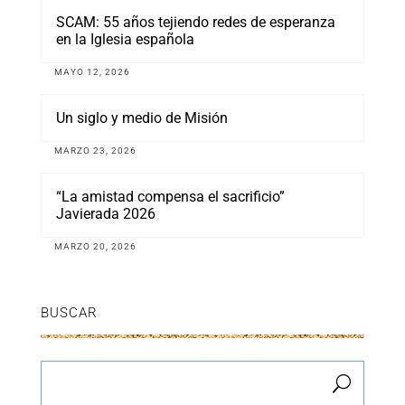
SCAM: 55 años tejiendo redes de esperanza
en la Iglesia española
MAYO 12, 2026
Un siglo y medio de Misión
MARZO 23, 2026
“La amistad compensa el sacrificio”
Javierada 2026
MARZO 20, 2026
BUSCAR