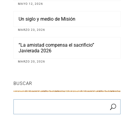
MAYO 12, 2026
Un siglo y medio de Misión
MARZO 23, 2026
“La amistad compensa el sacrificio”
Javierada 2026
MARZO 20, 2026
BUSCAR