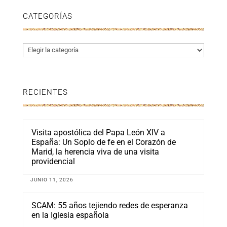
CATEGORÍAS
Categorías
RECIENTES
Visita apostólica del Papa León XIV a
España: Un Soplo de fe en el Corazón de
Marid, la herencia viva de una visita
providencial
JUNIO 11, 2026
SCAM: 55 años tejiendo redes de esperanza
en la Iglesia española