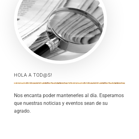
HOLA A TOD@S!
Nos encanta poder mantenerles al día. Esperamos
que nuestras noticias y eventos sean de su
agrado.