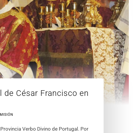
l de César Francisco en
 MISIÓN
 Provincia Verbo Divino de Portugal. Por