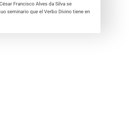
a César Francisco Alves da Silva se
uo seminario que el Verbo Divino tiene en