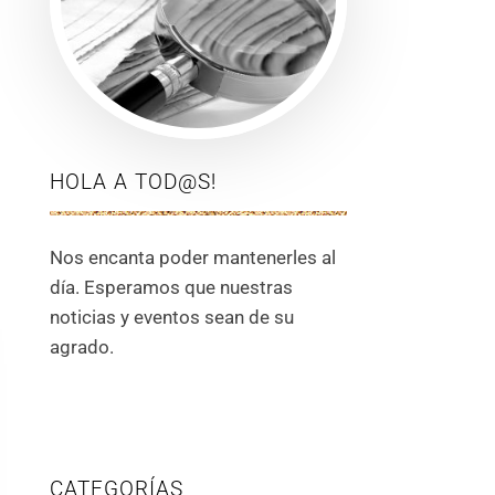
HOLA A TOD@S!
Nos encanta poder mantenerles al
día. Esperamos que nuestras
noticias y eventos sean de su
agrado.
CATEGORÍAS