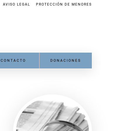
AVISO LEGAL
PROTECCIÓN DE MENORES
CONTACTO
DONACIONES