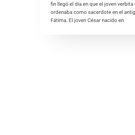
fin llegó el día en que el joven verbit
ordenaba como sacerdote en el antig
Fátima. El joven César nacido en