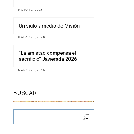
MAYO 12, 2026
Un siglo y medio de Misión
MARZO 23, 2026
“La amistad compensa el
sacrificio” Javierada 2026
MARZO 20, 2026
BUSCAR