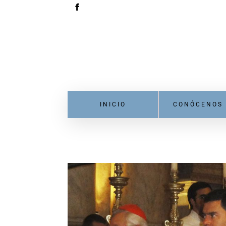
INICIO
CONÓCENOS