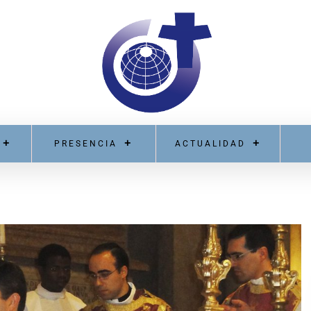
PRESENCIA
ACTUALIDAD