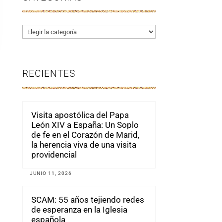
Categorías
RECIENTES
Visita apostólica del Papa
León XIV a España: Un Soplo
de fe en el Corazón de Marid,
la herencia viva de una visita
providencial
JUNIO 11, 2026
SCAM: 55 años tejiendo redes
de esperanza en la Iglesia
española