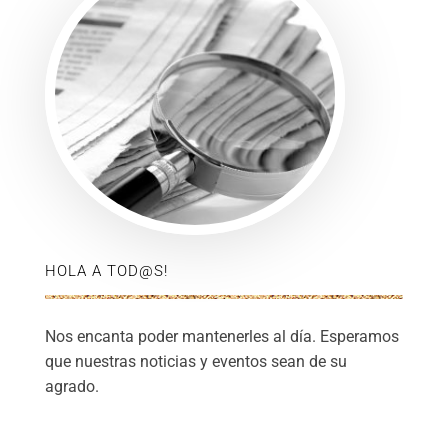
HOLA A TOD@S!
Nos encanta poder mantenerles al día. Esperamos
que nuestras noticias y eventos sean de su
agrado.