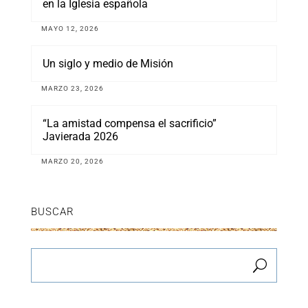
en la Iglesia española
MAYO 12, 2026
Un siglo y medio de Misión
MARZO 23, 2026
“La amistad compensa el sacrificio”
Javierada 2026
MARZO 20, 2026
BUSCAR