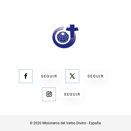
SEGUIR
SEGUIR
SEGUIR
© 2020 Misioneros del Verbo Divino - España