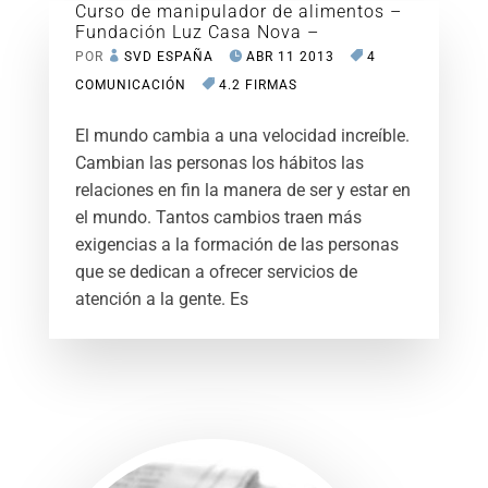
Curso de manipulador de alimentos –
Fundación Luz Casa Nova –
POR
SVD ESPAÑA
ABR 11 2013
4
COMUNICACIÓN
4.2 FIRMAS
El mundo cambia a una velocidad increíble.
Cambian las personas los hábitos las
relaciones en fin la manera de ser y estar en
el mundo. Tantos cambios traen más
exigencias a la formación de las personas
que se dedican a ofrecer servicios de
atención a la gente. Es