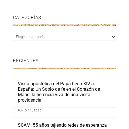
CATEGORÍAS
Categorías
RECIENTES
Visita apostólica del Papa León XIV a
España: Un Soplo de fe en el Corazón de
Marid, la herencia viva de una visita
providencial
JUNIO 11, 2026
SCAM: 55 años tejiendo redes de esperanza