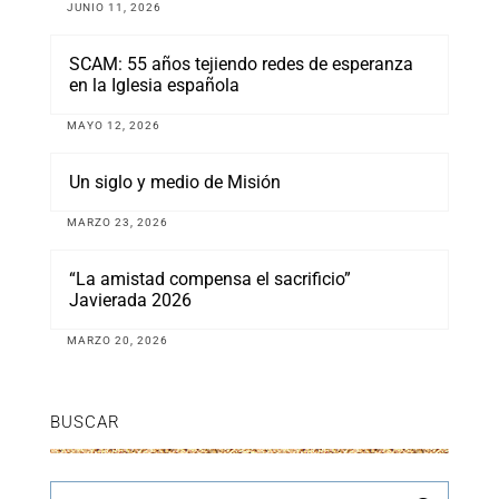
JUNIO 11, 2026
SCAM: 55 años tejiendo redes de esperanza
en la Iglesia española
MAYO 12, 2026
Un siglo y medio de Misión
MARZO 23, 2026
“La amistad compensa el sacrificio”
Javierada 2026
MARZO 20, 2026
BUSCAR