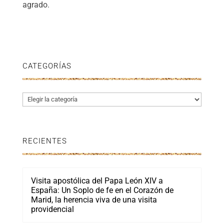
agrado.
CATEGORÍAS
Categorías
RECIENTES
Visita apostólica del Papa León XIV a
España: Un Soplo de fe en el Corazón de
Marid, la herencia viva de una visita
providencial