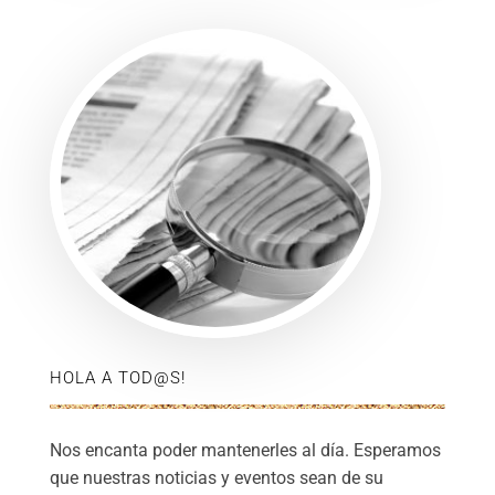
HOLA A TOD@S!
Nos encanta poder mantenerles al día. Esperamos
que nuestras noticias y eventos sean de su