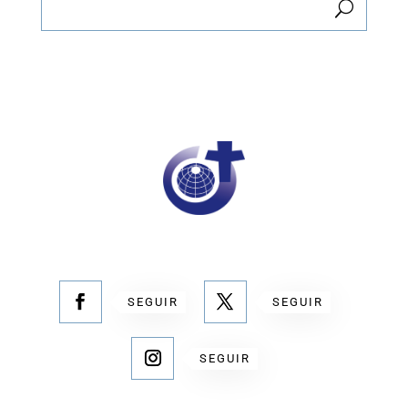
SEGUIR
SEGUIR
SEGUIR