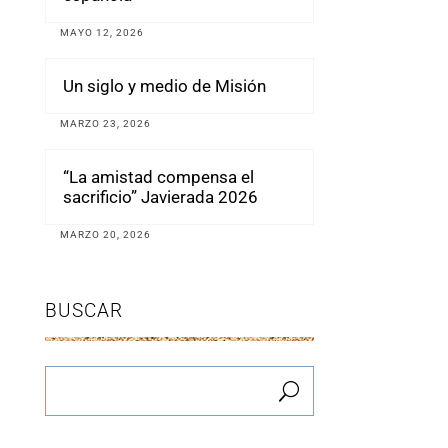
MAYO 12, 2026
Un siglo y medio de Misión
MARZO 23, 2026
“La amistad compensa el
sacrificio” Javierada 2026
MARZO 20, 2026
BUSCAR