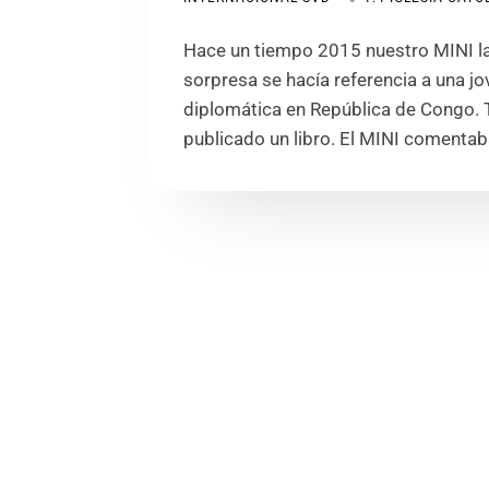
Hace un tiempo 2015 nuestro MINI lan
sorpresa se hacía referencia a una j
diplomática en República de Congo. 
publicado un libro. El MINI comentab