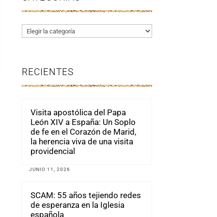
Categorías
RECIENTES
Visita apostólica del Papa
León XIV a España: Un Soplo
de fe en el Corazón de Marid,
la herencia viva de una visita
providencial
JUNIO 11, 2026
SCAM: 55 años tejiendo redes
de esperanza en la Iglesia
española