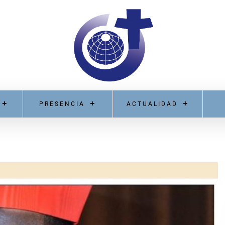
PRESENCIA
ACTUALIDAD