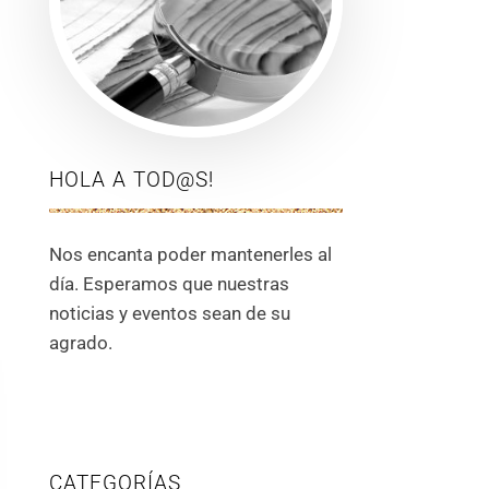
HOLA A TOD@S!
Nos encanta poder mantenerles al
día. Esperamos que nuestras
noticias y eventos sean de su
agrado.
CATEGORÍAS