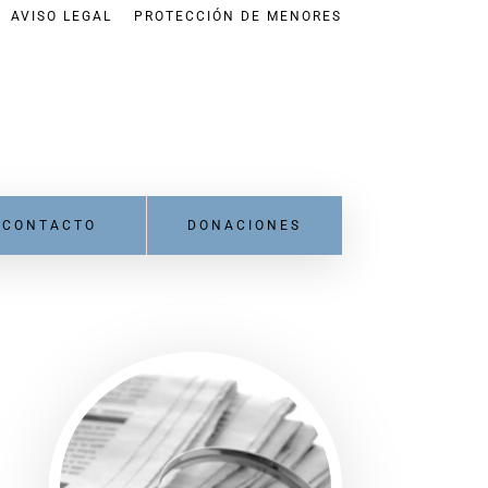
AVISO LEGAL
PROTECCIÓN DE MENORES
CONTACTO
DONACIONES