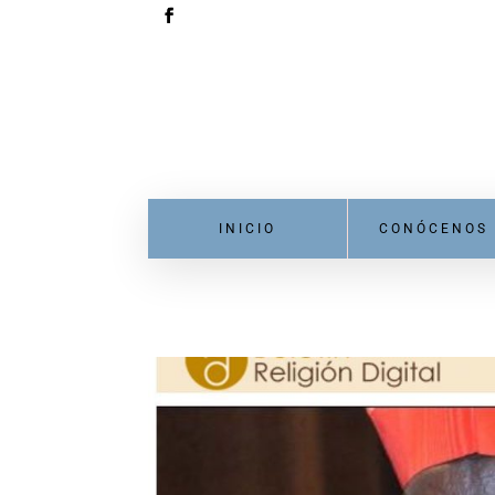
INICIO
CONÓCENOS