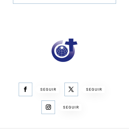
SEGUIR
SEGUIR
SEGUIR