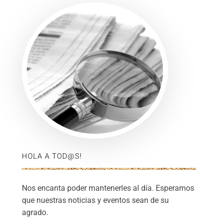
HOLA A TOD@S!
Nos encanta poder mantenerles al día. Esperamos
que nuestras noticias y eventos sean de su
agrado.