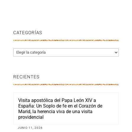
CATEGORÍAS
Categorías
RECIENTES
Visita apostólica del Papa León XIV a
España: Un Soplo de fe en el Corazón de
Marid, la herencia viva de una visita
providencial
JUNIO 11, 2026