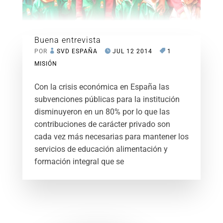
Buena entrevista
POR
SVD ESPAÑA
JUL 12 2014
1
MISIÓN
Con la crisis económica en España las
subvenciones públicas para la institución
disminuyeron en un 80% por lo que las
contribuciones de carácter privado son
cada vez más necesarias para mantener los
servicios de educación alimentación y
formación integral que se