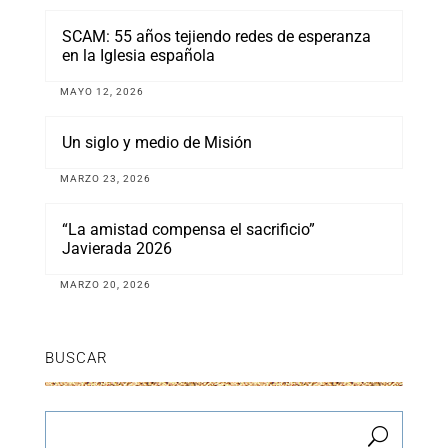
SCAM: 55 años tejiendo redes de esperanza
en la Iglesia española
MAYO 12, 2026
Un siglo y medio de Misión
MARZO 23, 2026
“La amistad compensa el sacrificio”
Javierada 2026
MARZO 20, 2026
BUSCAR