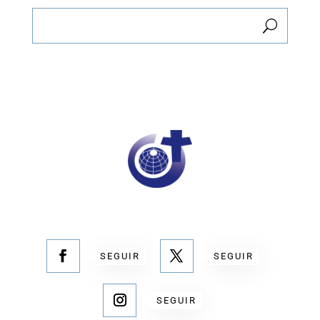
SEGUIR
SEGUIR
SEGUIR