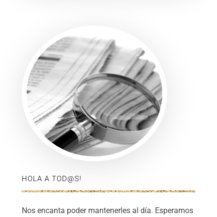
HOLA A TOD@S!
Nos encanta poder mantenerles al día. Esperamos