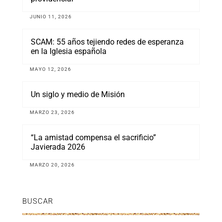
JUNIO 11, 2026
SCAM: 55 años tejiendo redes de esperanza
en la Iglesia española
MAYO 12, 2026
Un siglo y medio de Misión
MARZO 23, 2026
“La amistad compensa el sacrificio”
Javierada 2026
MARZO 20, 2026
BUSCAR