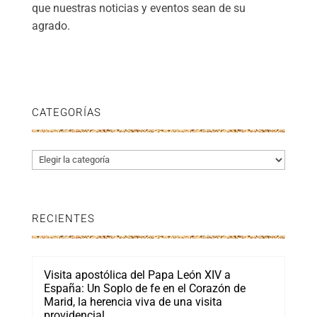
que nuestras noticias y eventos sean de su
agrado.
CATEGORÍAS
Categorías
RECIENTES
Visita apostólica del Papa León XIV a
España: Un Soplo de fe en el Corazón de
Marid, la herencia viva de una visita
providencial