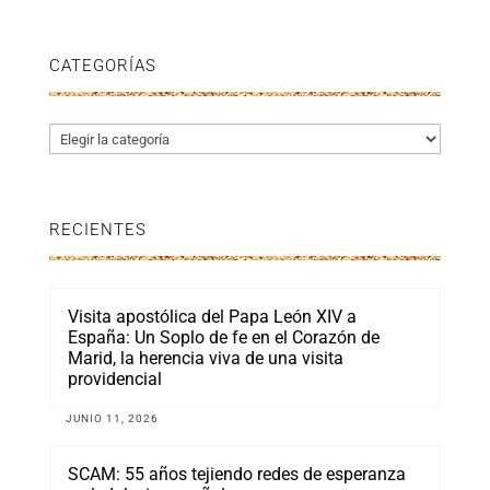
CATEGORÍAS
Categorías
RECIENTES
Visita apostólica del Papa León XIV a
España: Un Soplo de fe en el Corazón de
Marid, la herencia viva de una visita
providencial
JUNIO 11, 2026
SCAM: 55 años tejiendo redes de esperanza