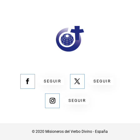
SEGUIR
SEGUIR
SEGUIR
© 2020 Misioneros del Verbo Divino - España