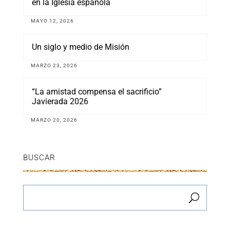
en la Iglesia española
MAYO 12, 2026
Un siglo y medio de Misión
MARZO 23, 2026
“La amistad compensa el sacrificio”
Javierada 2026
MARZO 20, 2026
BUSCAR