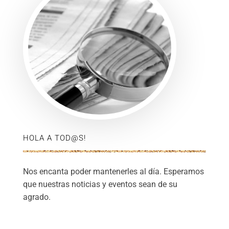
HOLA A TOD@S!
Nos encanta poder mantenerles al día. Esperamos
que nuestras noticias y eventos sean de su
agrado.