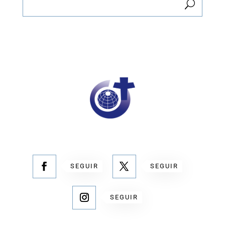
SEGUIR
SEGUIR
SEGUIR