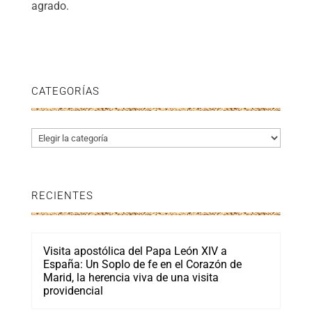
agrado.
CATEGORÍAS
Categorías
RECIENTES
Visita apostólica del Papa León XIV a
España: Un Soplo de fe en el Corazón de
Marid, la herencia viva de una visita
providencial