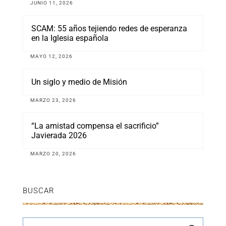
JUNIO 11, 2026
SCAM: 55 años tejiendo redes de esperanza
en la Iglesia española
MAYO 12, 2026
Un siglo y medio de Misión
MARZO 23, 2026
“La amistad compensa el sacrificio”
Javierada 2026
MARZO 20, 2026
BUSCAR