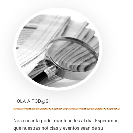
HOLA A TOD@S!
Nos encanta poder mantenerles al día. Esperamos
que nuestras noticias y eventos sean de su