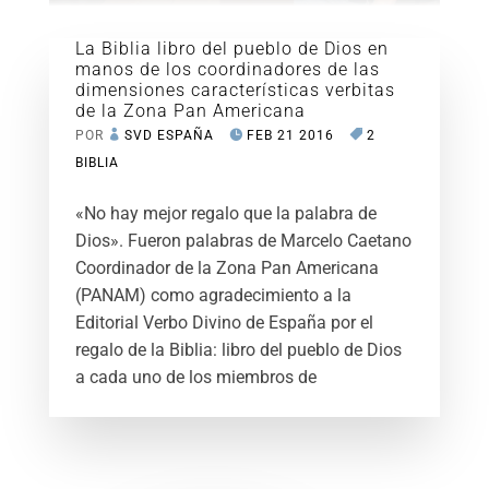
La Biblia libro del pueblo de Dios en
manos de los coordinadores de las
dimensiones características verbitas
de la Zona Pan Americana
POR
SVD ESPAÑA
FEB 21 2016
2
BIBLIA
«No hay mejor regalo que la palabra de
Dios». Fueron palabras de Marcelo Caetano
Coordinador de la Zona Pan Americana
(PANAM) como agradecimiento a la
Editorial Verbo Divino de España por el
regalo de la Biblia: libro del pueblo de Dios
a cada uno de los miembros de