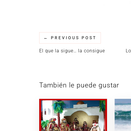
←
PREVIOUS POST
El que la sigue… la consigue
Lo
También le puede gustar