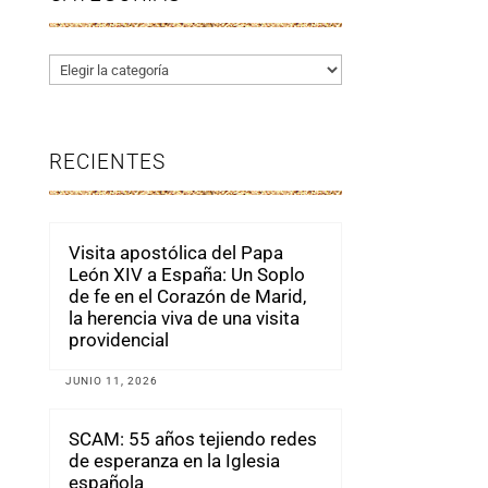
Categorías
RECIENTES
Visita apostólica del Papa
León XIV a España: Un Soplo
de fe en el Corazón de Marid,
la herencia viva de una visita
providencial
JUNIO 11, 2026
SCAM: 55 años tejiendo redes
de esperanza en la Iglesia
española