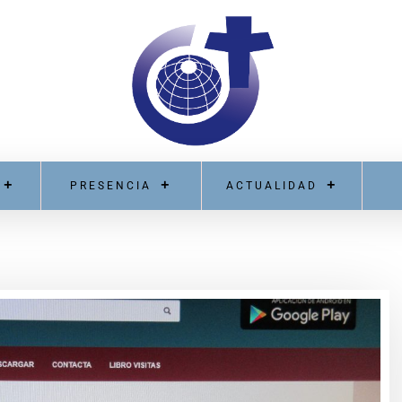
PRESENCIA
ACTUALIDAD