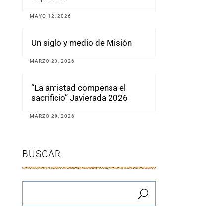
MAYO 12, 2026
Un siglo y medio de Misión
MARZO 23, 2026
“La amistad compensa el
sacrificio” Javierada 2026
MARZO 20, 2026
BUSCAR