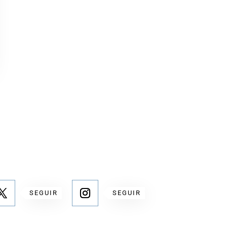
SEGUIR
SEGUIR