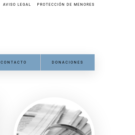
AVISO LEGAL
PROTECCIÓN DE MENORES
CONTACTO
DONACIONES