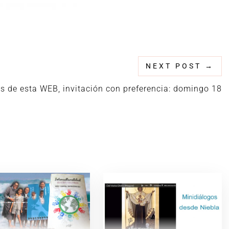
NEXT POST
→
s de esta WEB, invitación con preferencia: domingo 18