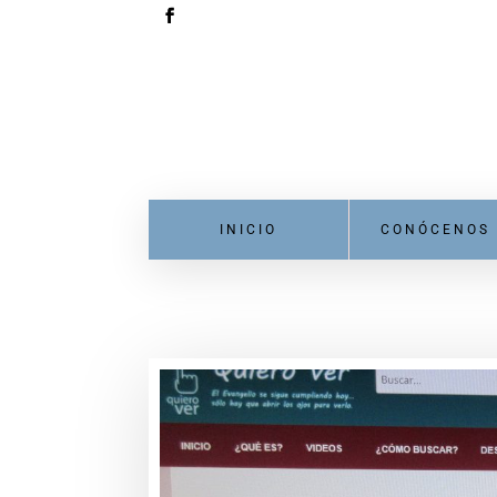
INICIO
CONÓCENOS