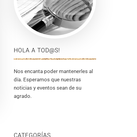
HOLA A TOD@S!
Nos encanta poder mantenerles al
día. Esperamos que nuestras
noticias y eventos sean de su
agrado.
CATEGORÍAS