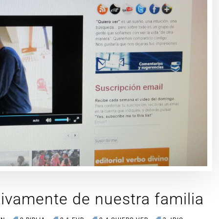
itivamente de nuestra familia