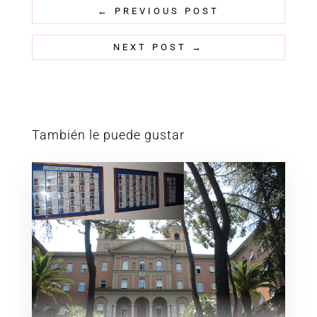
←
PREVIOUS POST
NEXT POST
→
También le puede gustar