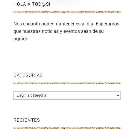
HOLA A TOD@S!
Nos encanta poder mantenerles al día. Esperamos
que nuestras noticias y eventos sean de su
agrado.
CATEGORÍAS
Categorías
RECIENTES