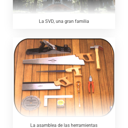
La SVD, una gran familia
La asamblea de las herramientas