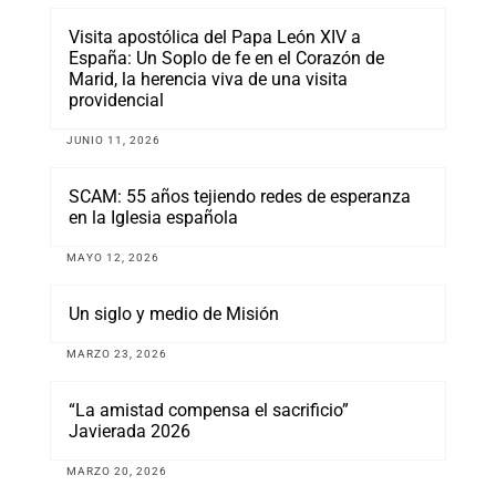
Visita apostólica del Papa León XIV a
España: Un Soplo de fe en el Corazón de
Marid, la herencia viva de una visita
providencial
JUNIO 11, 2026
SCAM: 55 años tejiendo redes de esperanza
en la Iglesia española
MAYO 12, 2026
Un siglo y medio de Misión
MARZO 23, 2026
“La amistad compensa el sacrificio”
Javierada 2026
MARZO 20, 2026