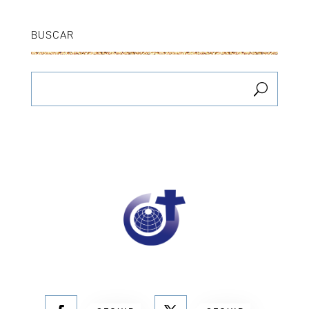
BUSCAR