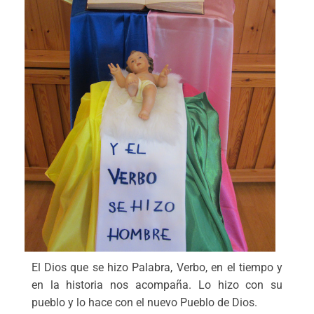
El Dios que se hizo Palabra, Verbo, en el tiempo y
en la historia nos acompaña. Lo hizo con su
pueblo y lo hace con el nuevo Pueblo de Dios.