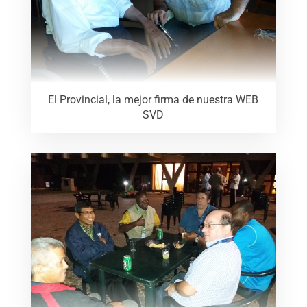
El Provincial, la mejor firma de nuestra WEB
SVD