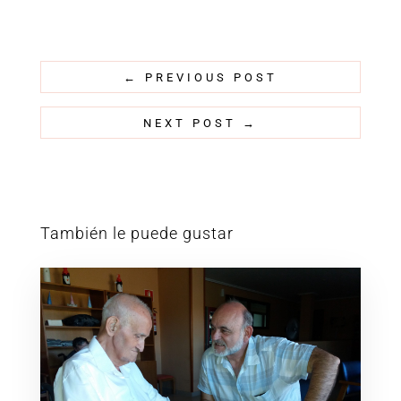
←
PREVIOUS POST
NEXT POST
→
También le puede gustar