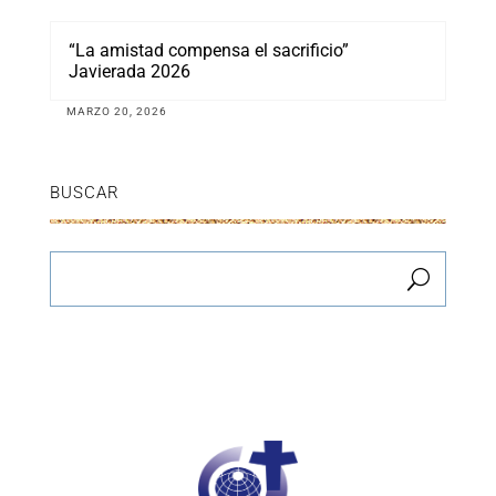
“La amistad compensa el sacrificio”
Javierada 2026
MARZO 20, 2026
BUSCAR