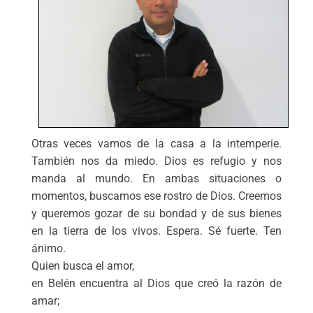
Otras veces vamos de la casa a la intemperie.
También nos da miedo. Dios es refugio y nos
manda al mundo. En ambas situaciones o
momentos, buscamos ese rostro de Dios. Creemos
y queremos gozar de su bondad y de sus bienes
en la tierra de los vivos. Espera. Sé fuerte. Ten
ánimo.
Quien busca el amor,
en Belén encuentra al Dios que creó la razón de
amar;