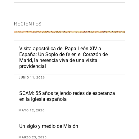
RECIENTES
Visita apostólica del Papa León XIV a
España: Un Soplo de fe en el Corazón de
Marid, la herencia viva de una visita
providencial
JUNIO 11, 2026
SCAM: 55 años tejiendo redes de esperanza
en la Iglesia española
MAYO 12, 2026
Un siglo y medio de Misión
MARZO 23, 2026