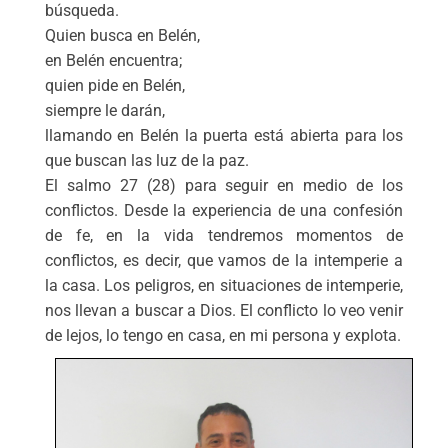
búsqueda.
Quien busca en Belén,
en Belén encuentra;
quien pide en Belén,
siempre le darán,
llamando en Belén la puerta está abierta para los
que buscan las luz de la paz.
El salmo 27 (28) para seguir en medio de los
conflictos. Desde la experiencia de una confesión
de fe, en la vida tendremos momentos de
conflictos, es decir, que vamos de la intemperie a
la casa. Los peligros, en situaciones de intemperie,
nos llevan a buscar a Dios. El conflicto lo veo venir
de lejos, lo tengo en casa, en mi persona y explota.