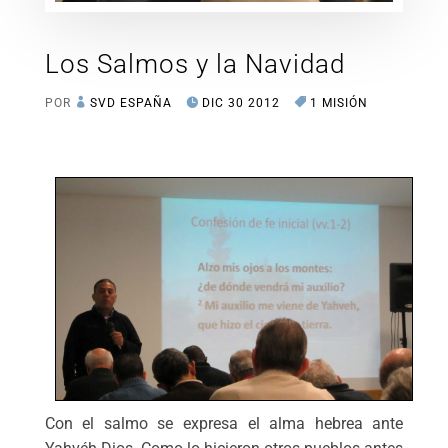
Los Salmos y la Navidad
POR
SVD ESPAÑA
DIC 30 2012
1 MISIÓN
Con el salmo se expresa el alma hebrea ante