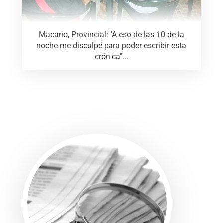
Macario, Provincial: "A eso de las 10 de la
noche me disculpé para poder escribir esta
crónica"...