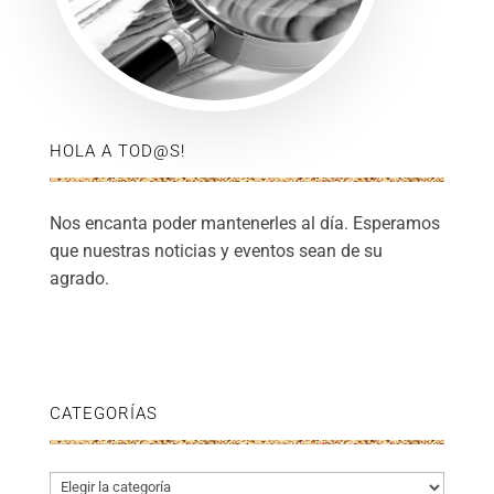
HOLA A TOD@S!
Nos encanta poder mantenerles al día. Esperamos
que nuestras noticias y eventos sean de su
agrado.
CATEGORÍAS
Categorías