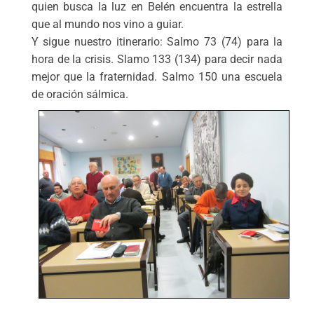
quien busca la luz en Belén encuentra la estrella
que al mundo nos vino a guiar.
Y sigue nuestro itinerario: Salmo 73 (74) para la
hora de la crisis. Slamo 133 (134) para decir nada
mejor que la fraternidad. Salmo 150 una escuela
de oración sálmica.