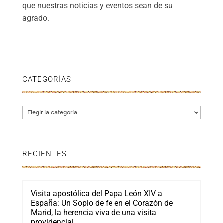
que nuestras noticias y eventos sean de su
agrado.
CATEGORÍAS
Categorías
RECIENTES
Visita apostólica del Papa León XIV a
España: Un Soplo de fe en el Corazón de
Marid, la herencia viva de una visita
providencial