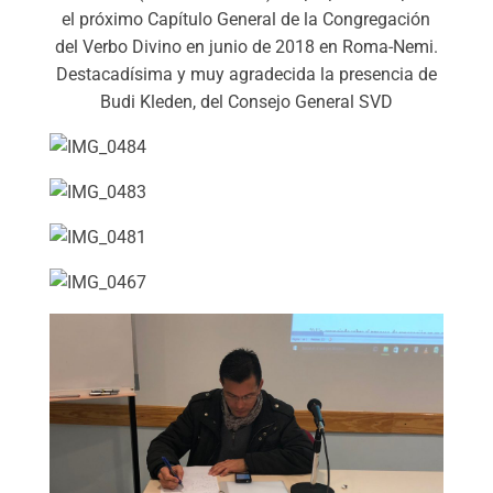
el próximo Capítulo General de la Congregación
del Verbo Divino en junio de 2018 en Roma-Nemi.
Destacadísima y muy agradecida la presencia de
Budi Kleden, del Consejo General SVD