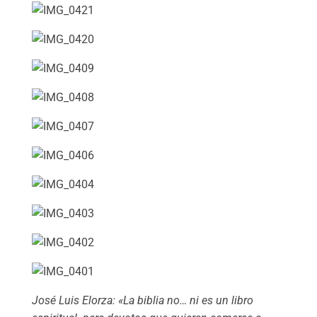
José Luis Elorza: «La biblia no… ni es un libro