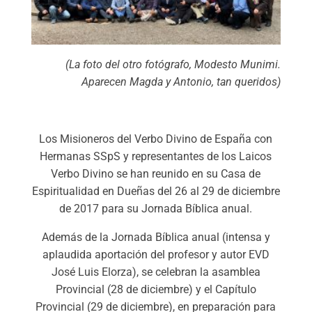
(La foto del otro fotógrafo, Modesto Munimi.
Aparecen Magda y Antonio, tan queridos)
Los Misioneros del Verbo Divino de España con
Hermanas SSpS y representantes de los Laicos
Verbo Divino se han reunido en su Casa de
Espiritualidad en Dueñas del 26 al 29 de diciembre
de 2017 para su Jornada Bíblica anual.
Además de la Jornada Bíblica anual (intensa y
aplaudida aportación del profesor y autor EVD
José Luis Elorza), se celebran la asamblea
Provincial (28 de diciembre) y el Capítulo
Provincial (29 de diciembre), en preparación para