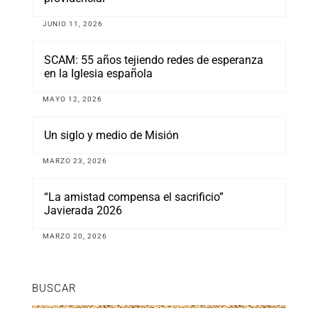
JUNIO 11, 2026
SCAM: 55 años tejiendo redes de esperanza
en la Iglesia española
MAYO 12, 2026
Un siglo y medio de Misión
MARZO 23, 2026
“La amistad compensa el sacrificio”
Javierada 2026
MARZO 20, 2026
BUSCAR