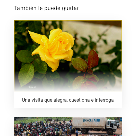
También le puede gustar
Una visita que alegra, cuestiona e interroga