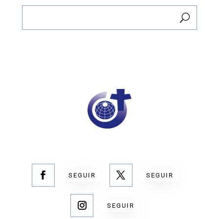
SEGUIR
SEGUIR
SEGUIR