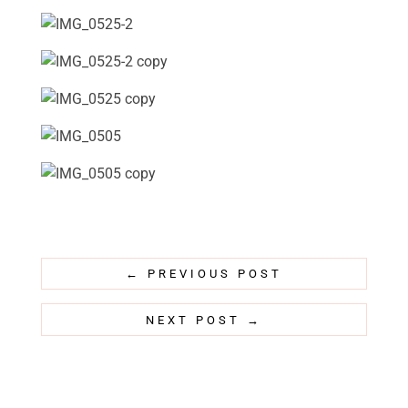
←
PREVIOUS POST
NEXT POST
→