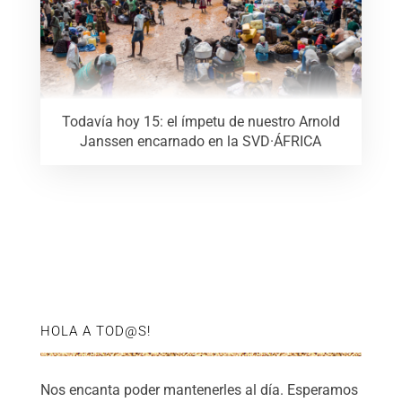
Todavía hoy 15: el ímpetu de nuestro Arnold
Janssen encarnado en la SVD·ÁFRICA
HOLA A TOD@S!
Nos encanta poder mantenerles al día. Esperamos