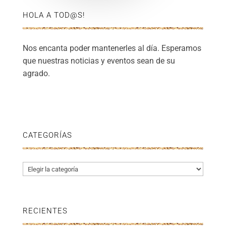
HOLA A TOD@S!
Nos encanta poder mantenerles al día. Esperamos
que nuestras noticias y eventos sean de su
agrado.
CATEGORÍAS
Categorías
RECIENTES