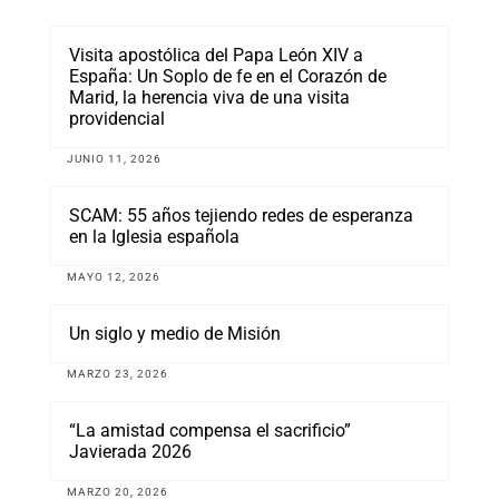
Visita apostólica del Papa León XIV a
España: Un Soplo de fe en el Corazón de
Marid, la herencia viva de una visita
providencial
JUNIO 11, 2026
SCAM: 55 años tejiendo redes de esperanza
en la Iglesia española
MAYO 12, 2026
Un siglo y medio de Misión
MARZO 23, 2026
“La amistad compensa el sacrificio”
Javierada 2026
MARZO 20, 2026