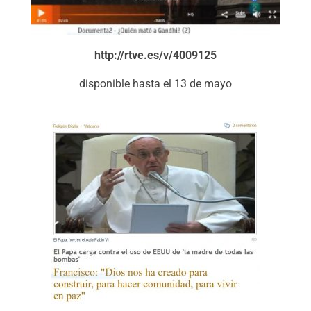
http://rtve.es/v/4009125
disponible hasta el 13 de mayo