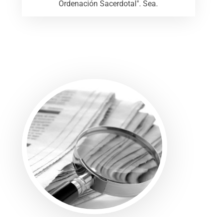
Ordenación Sacerdotal". Sea.