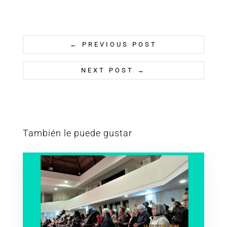
←
PREVIOUS POST
NEXT POST
→
También le puede gustar