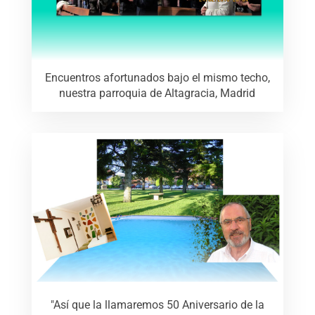
Encuentros afortunados bajo el mismo techo,
nuestra parroquia de Altagracia, Madrid
"Así que la llamaremos 50 Aniversario de la