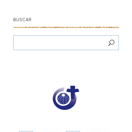
BUSCAR