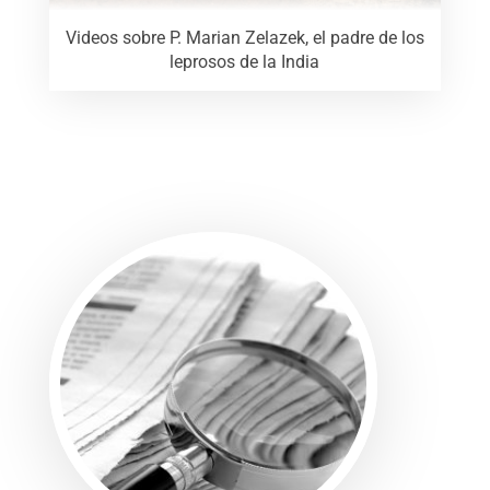
Videos sobre P. Marian Zelazek, el padre de los
leprosos de la India