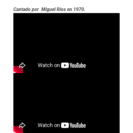
Cantado por Miguel Ríos en 1970.