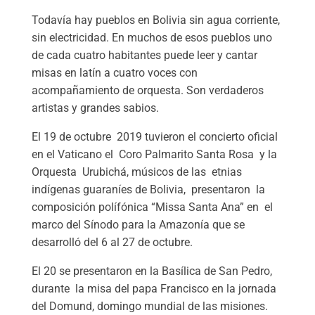
Todavía hay pueblos en Bolivia sin agua corriente,
sin electricidad. En muchos de esos pueblos uno
de cada cuatro habitantes puede leer y cantar
misas en latín a cuatro voces con
acompañamiento de orquesta. Son verdaderos
artistas y grandes sabios.
El 19 de octubre 2019 tuvieron el concierto oficial
en el Vaticano el Coro Palmarito Santa Rosa y la
Orquesta Urubichá, músicos de las etnias
indígenas guaraníes de Bolivia, presentaron la
composición polífónica “Missa Santa Ana” en el
marco del Sínodo para la Amazonía que se
desarrolló del 6 al 27 de octubre.
El 20 se presentaron en la Basílica de San Pedro,
durante la misa del papa Francisco en la jornada
del Domund, domingo mundial de las misiones.