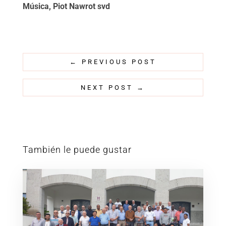
Música, Piot Nawrot svd
←
PREVIOUS POST
NEXT POST
→
También le puede gustar