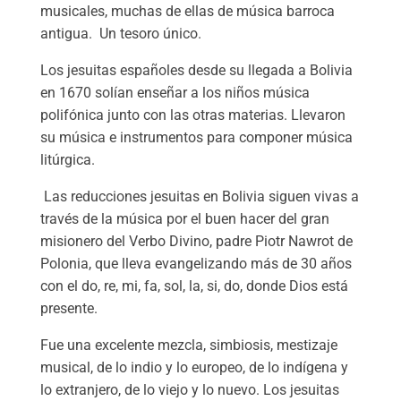
musicales, muchas de ellas de música barroca
antigua. Un tesoro único.
Los jesuitas españoles desde su llegada a Bolivia
en 1670 solían enseñar a los niños música
polifónica junto con las otras materias. Llevaron
su música e instrumentos para componer música
litúrgica.
Las reducciones jesuitas en Bolivia siguen vivas a
través de la música por el buen hacer del gran
misionero del Verbo Divino, padre Piotr Nawrot de
Polonia, que lleva evangelizando más de 30 años
con el do, re, mi, fa, sol, la, si, do, donde Dios está
presente.
Fue una excelente mezcla, simbiosis, mestizaje
musical, de lo indio y lo europeo, de lo indígena y
lo extranjero, de lo viejo y lo nuevo. Los jesuitas