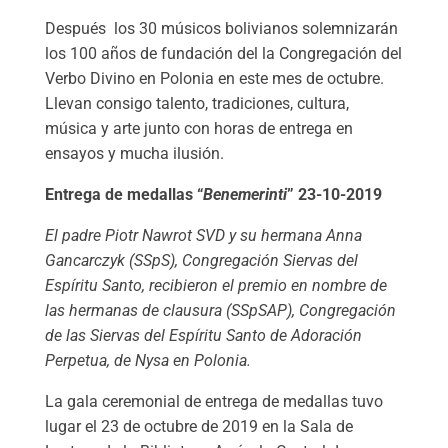
Después los 30 músicos bolivianos solemnizarán
los 100 años de fundación del la Congregación del
Verbo Divino en Polonia en este mes de octubre.
Llevan consigo talento, tradiciones, cultura,
música y arte junto con horas de entrega en
ensayos y mucha ilusión.
Entrega de medallas “
Benemerinti
” 23-10-2019
El padre Piotr Nawrot SVD y su hermana Anna
Gancarczyk (SSpS), Congregación Siervas del
Espíritu Santo, recibieron el premio en nombre de
las hermanas de clausura (SSpSAP), Congregación
de las Siervas del Espíritu Santo de Adoración
Perpetua, de Nysa en Polonia.
La gala ceremonial de entrega de medallas tuvo
lugar el 23 de octubre de 2019 en la Sala de