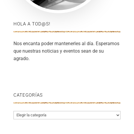
HOLA A TOD@S!
Nos encanta poder mantenerles al día. Esperamos
que nuestras noticias y eventos sean de su
agrado.
CATEGORÍAS
Categorías