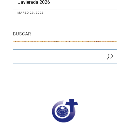
Javierada 2026
MARZO 20, 2026
BUSCAR