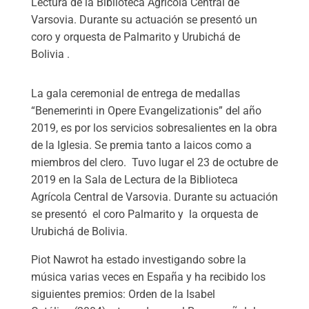
Lectura de la Biblioteca Agrícola Central de
Varsovia. Durante su actuación se presentó un
coro y orquesta de Palmarito y Urubichá de
Bolivia .
La gala ceremonial de entrega de medallas
“Benemerinti in Opere Evangelizationis” del año
2019, es por los servicios sobresalientes en la obra
de la Iglesia. Se premia tanto a laicos como a
miembros del clero. Tuvo lugar el 23 de octubre de
2019 en la Sala de Lectura de la Biblioteca
Agrícola Central de Varsovia. Durante su actuación
se presentó el coro Palmarito y la orquesta de
Urubichá de Bolivia.
Piot Nawrot ha estado investigando sobre la
música varias veces en España y ha recibido los
siguientes premios: Orden de la Isabel