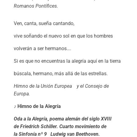
Romanos Pontífices.
Ven, canta, sueña cantando,
vive soñando el nuevo sol en que los hombres
volverán a ser hermanos….
Si es que no encuentras la alegría aquí en la tierra
búscala, hermano, más allá de las estrellas.
Himno de la Unión Europea y el Consejo de
Europa.
♪
Himno de la Alegría
Oda a la Alegría
, poema alemán del siglo XVIII
de
Friedrich Schiller
.
Cuarto movimiento de
la
Sinfonía nº 9
Ludwig van
Beethoven.