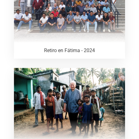
Retiro en Fátima - 2024