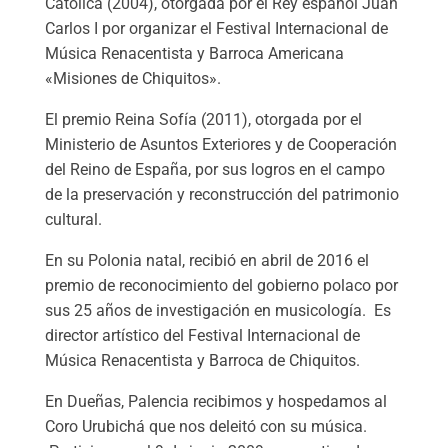
Católica (2004), otorgada por el Rey español Juan
Carlos I por organizar el Festival Internacional de
Música Renacentista y Barroca Americana
«Misiones de Chiquitos».
El premio Reina Sofía (2011), otorgada por el
Ministerio de Asuntos Exteriores y de Cooperación
del Reino de España, por sus logros en el campo
de la preservación y reconstrucción del patrimonio
cultural.
En su Polonia natal, recibió en abril de 2016 el
premio de reconocimiento del gobierno polaco por
sus 25 años de investigación en musicología. Es
director artístico del Festival Internacional de
Música Renacentista y Barroca de Chiquitos.
En Dueñas, Palencia recibimos y hospedamos al
Coro Urubichá que nos deleitó con su música.