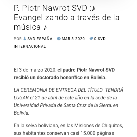
P. Piotr Nawrot SVD :♪
Evangelizando a través de la
música ♪
POR
SVD ESPAÑA
MAR 8 2020
0 SVD
INTERNACIONAL
El 3 de marzo 2020,
el padre Piotr Nawrot SVD
recibió un doctorado honorífico en Bolivia.
LA CEREMONIA DE ENTREGA DEL TÍTULO TENDRÁ
LUGAR el 21 de abril de este año en la sede de la
Universidad Privada de Santa Cruz de la Sierra, en
Bolivia.
En la selva boliviana, en las Misiones de Chiquitos,
sus habitantes conservan casi 15.000 páginas