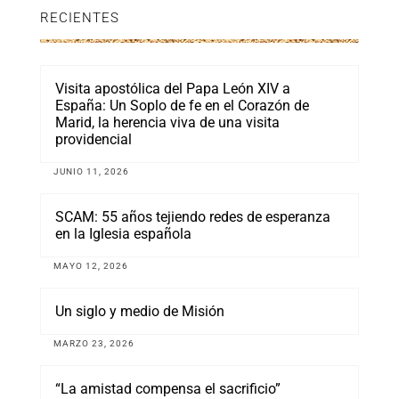
RECIENTES
Visita apostólica del Papa León XIV a
España: Un Soplo de fe en el Corazón de
Marid, la herencia viva de una visita
providencial
JUNIO 11, 2026
SCAM: 55 años tejiendo redes de esperanza
en la Iglesia española
MAYO 12, 2026
Un siglo y medio de Misión
MARZO 23, 2026
“La amistad compensa el sacrificio”