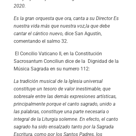
2020.
Es la gran orquesta que ora, canta a su Director
Es
nuestra vida más que nuestra voz,la que debe
cantar el cántico nuevo,
dice San Agustín,
comentando el salmo 32.
El Concilio Vaticano II, en la Constitución
Sacrosantum Conciliun dice de la Dignidad de la
Música Sagrada en su numero 112:
La tradición musical de la Iglesia universal
constituye un tesoro de valor inestimable, que
sobresale entre las demás expresiones artísticas,
principalmente porque el canto sagrado, unido a
las palabras, constituye una parte necesaria o
integral de la Liturgia solemne. En efecto, el canto
sagrado ha sido ensalzado tanto por la Sagrada
Escritura, como por los Santos Padres, los