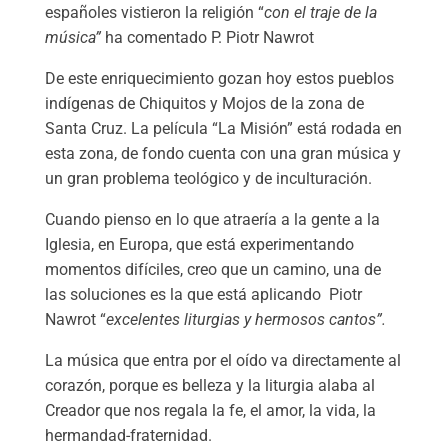
españoles vistieron la religión “
con el traje de la
música”
ha comentado P. Piotr Nawrot
De este enriquecimiento gozan hoy estos pueblos
indígenas de Chiquitos y Mojos de la zona de
Santa Cruz. La película “La Misión” está rodada en
esta zona, de fondo cuenta con una gran música y
un gran problema teológico y de inculturación.
Cuando pienso en lo que atraería a la gente a la
Iglesia, en Europa, que está experimentando
momentos difíciles, creo que un camino, una de
las soluciones es la que está aplicando Piotr
Nawrot “
excelentes liturgias y hermosos cantos”.
La música que entra por el oído va directamente al
corazón, porque es belleza y la liturgia alaba al
Creador que nos regala la fe, el amor, la vida, la
hermandad-fraternidad.