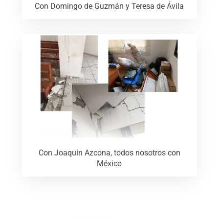
Con Domingo de Guzmán y Teresa de Ávila
Con Joaquín Azcona, todos nosotros con
México