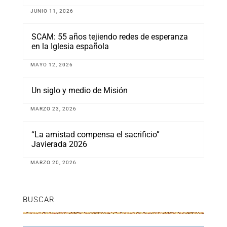
JUNIO 11, 2026
SCAM: 55 años tejiendo redes de esperanza
en la Iglesia española
MAYO 12, 2026
Un siglo y medio de Misión
MARZO 23, 2026
“La amistad compensa el sacrificio”
Javierada 2026
MARZO 20, 2026
BUSCAR