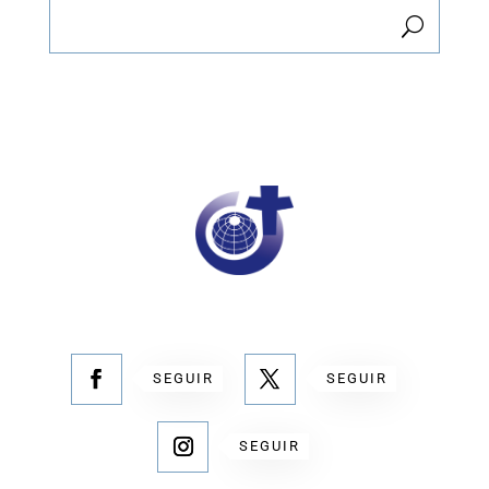
SEGUIR
SEGUIR
SEGUIR