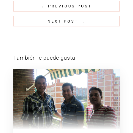
←
PREVIOUS POST
NEXT POST
→
También le puede gustar