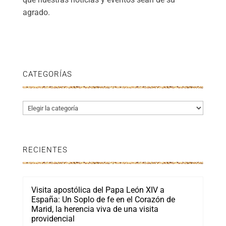
agrado.
CATEGORÍAS
Categorías
RECIENTES
Visita apostólica del Papa León XIV a
España: Un Soplo de fe en el Corazón de
Marid, la herencia viva de una visita
providencial