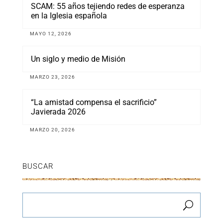
SCAM: 55 años tejiendo redes de esperanza
en la Iglesia española
MAYO 12, 2026
Un siglo y medio de Misión
MARZO 23, 2026
“La amistad compensa el sacrificio”
Javierada 2026
MARZO 20, 2026
BUSCAR