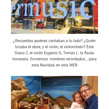
¿Recuerdas quiénes cantaban a tu lado? ¿Quién
tocaba el oboe, y el violín, el violonchelo? Éste
Siano C, el violín Eugenio G, Tomás L. la flauta
travesera. Envíennos nombres recordados… para
esta Navidad, en esta WEB