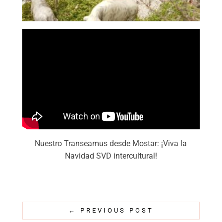
Nuestro Transeamus desde Mostar: ¡Viva la
Navidad SVD intercultural!
←
PREVIOUS POST