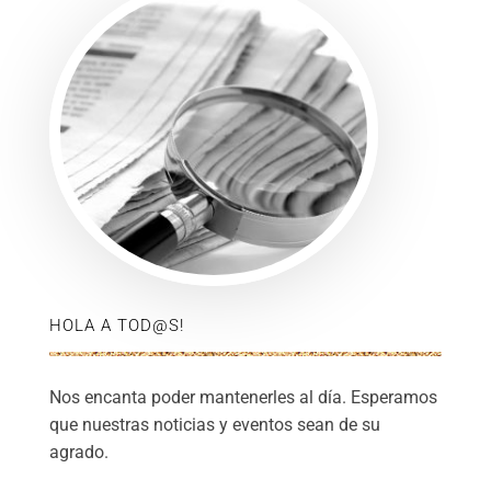
HOLA A TOD@S!
Nos encanta poder mantenerles al día. Esperamos
que nuestras noticias y eventos sean de su
agrado.