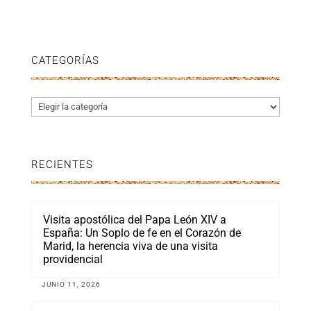
CATEGORÍAS
Categorías
RECIENTES
Visita apostólica del Papa León XIV a
España: Un Soplo de fe en el Corazón de
Marid, la herencia viva de una visita
providencial
JUNIO 11, 2026