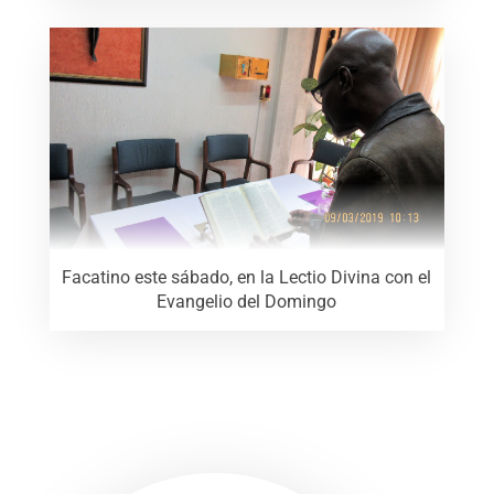
Facatino este sábado, en la Lectio Divina con el
Evangelio del Domingo