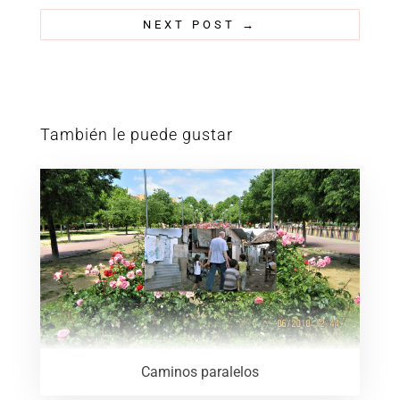
NEXT POST
→
También le puede gustar
Caminos paralelos