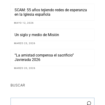
SCAM: 55 años tejiendo redes de esperanza
en la Iglesia española
MAYO 12, 2026
Un siglo y medio de Misión
MARZO 23, 2026
“La amistad compensa el sacrificio”
Javierada 2026
MARZO 20, 2026
BUSCAR