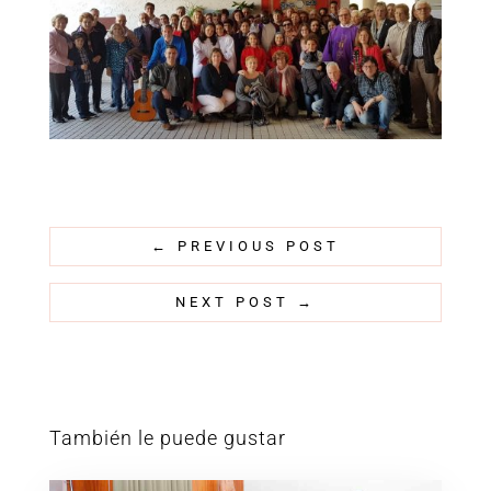
←
PREVIOUS POST
NEXT POST
→
También le puede gustar