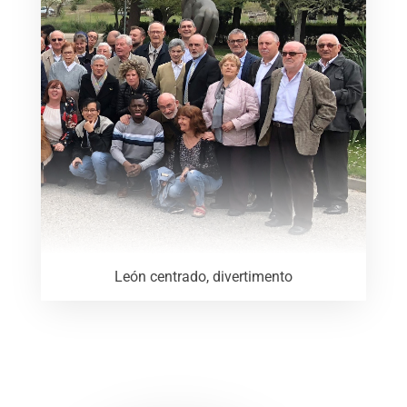
León centrado, divertimento