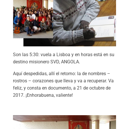
Son las 5:30: vuela a Lisboa y en horas está en su
destino misionero SVD, ANGOLA.
Aquí despedidas, allí el retorno: la de nombres –
rostros – corazones que lleva y va a recuperar. Va
feliz, y consta en documento, a 21 de octubre de
2017. ¡Enhorabuena, valiente!