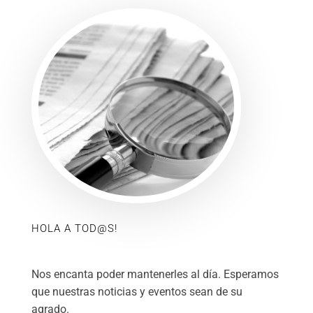
HOLA A TOD@S!
Nos encanta poder mantenerles al día. Esperamos
que nuestras noticias y eventos sean de su
agrado.