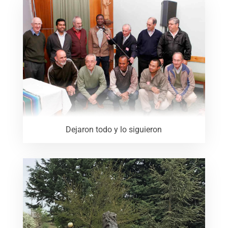
Dejaron todo y lo siguieron