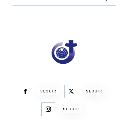
SEGUIR
SEGUIR
SEGUIR