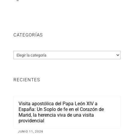
CATEGORÍAS
Categorías
RECIENTES
Visita apostólica del Papa León XIV a
España: Un Soplo de fe en el Corazón de
Marid, la herencia viva de una visita
providencial
JUNIO 11, 2026