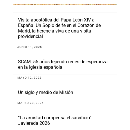
Visita apostólica del Papa León XIV a
España: Un Soplo de fe en el Corazón de
Marid, la herencia viva de una visita
providencial
JUNIO 11, 2026
SCAM: 55 años tejiendo redes de esperanza
en la Iglesia española
MAYO 12, 2026
Un siglo y medio de Misión
MARZO 23, 2026
“La amistad compensa el sacrificio”
Javierada 2026