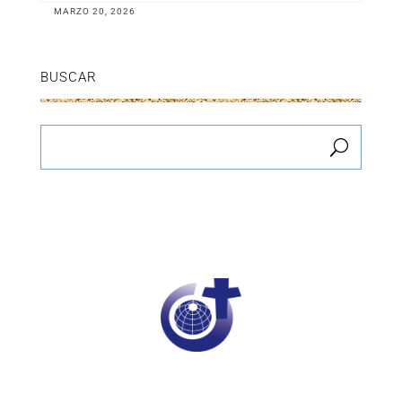
MARZO 20, 2026
BUSCAR