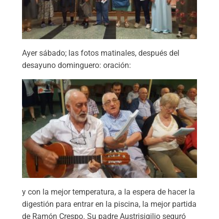
Ayer sábado; las fotos matinales, después del
desayuno dominguero: oración:
y con la mejor temperatura, a la espera de hacer la
digestión para entrar en la piscina, la mejor partida
de Ramón Crespo. Su padre Austrisigilio seguró