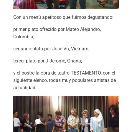
Con un menú apetitoso que fuimos degustando:
primer plato ofrecido por Mateo Alejandro,
Colombia;
segundo plato por José Vu, Vietnam;
tercer plato por J.Jerome, Ghana;
y el postre la obra de teatro TESTAMENTO, con el
siguiente elenco, todas muy populares artistas de
actualidad: