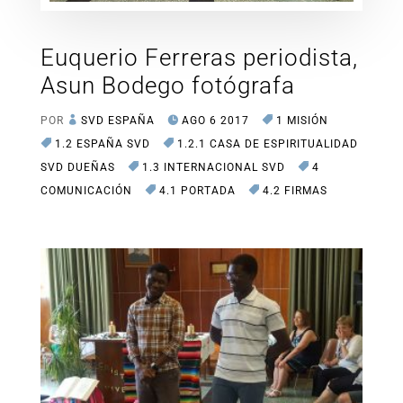
Euquerio Ferreras periodista,
Asun Bodego fotógrafa
POR
SVD ESPAÑA
AGO 6 2017
1 MISIÓN
1.2 ESPAÑA SVD
1.2.1 CASA DE ESPIRITUALIDAD
SVD DUEÑAS
1.3 INTERNACIONAL SVD
4
COMUNICACIÓN
4.1 PORTADA
4.2 FIRMAS