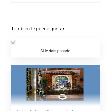
También le puede gustar
Si le dais posada