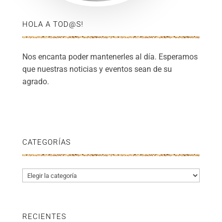
HOLA A TOD@S!
Nos encanta poder mantenerles al día. Esperamos
que nuestras noticias y eventos sean de su
agrado.
CATEGORÍAS
Categorías
RECIENTES