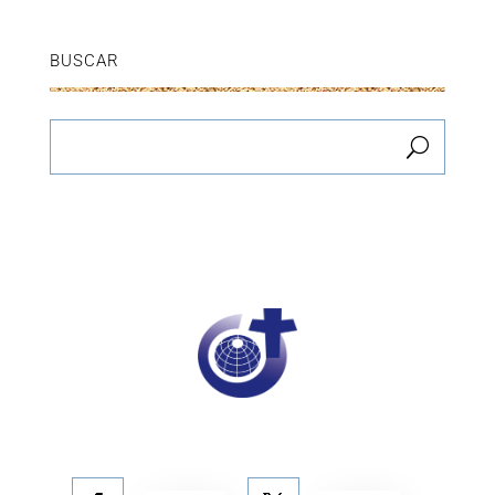
BUSCAR