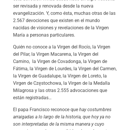
ser revisada y renovada desde la nueva
evangelización. Y, como ésta, muchas otras de las
2.567 devociones que existen en el mundo
nacidas de visiones y revelaciones de la Virgen
María a personas particulares.
Quién no conoce a la Virgen del Rocío, la Virgen
del Pilar, la Virgen Macarena, la Virgen del
Camino, la Virgen de Covadonga, la Virgen de
Fátima, la Virgen de Lourdes, la Virgen del Carmen,
la Virgen de Guadalupe, la Virgen de Loreto, la
Virgen de Częstochowa, la Virgen de la Medalla
Milagrosa y las otras 2.555 advocaciones que
están registradas…
El papa Francisco reconoce que
hay costumbres
arraigadas a lo largo de la historia, que hoy ya no
son interpretadas de la misma manera y cuyo