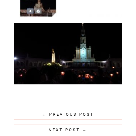
←
PREVIOUS POST
NEXT POST
→