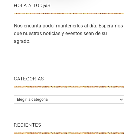
HOLA A TOD@S!
Nos encanta poder mantenerles al día. Esperamos
que nuestras noticias y eventos sean de su
agrado.
CATEGORÍAS
Categorías
RECIENTES