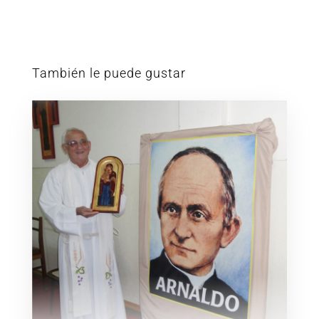
También le puede gustar