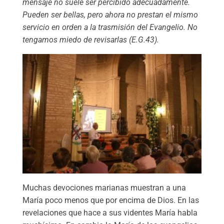
mensaje no suele ser percibido adecuadamente.
Pueden ser bellas, pero ahora no prestan el mismo
servicio en orden a la trasmisión del Evangelio. No
tengamos miedo de revisarlas (E.G.43).
Muchas devociones marianas muestran a una
María poco menos que por encima de Dios. En las
revelaciones que hace a sus videntes María habla