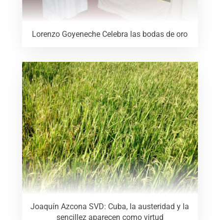
Lorenzo Goyeneche Celebra las bodas de oro
Joaquín Azcona SVD: Cuba, la austeridad y la
sencillez aparecen como virtud