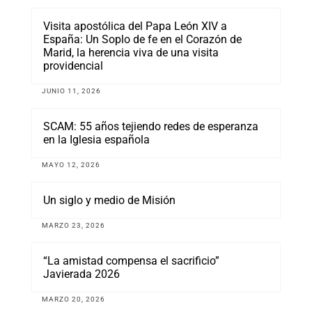
Visita apostólica del Papa León XIV a
España: Un Soplo de fe en el Corazón de
Marid, la herencia viva de una visita
providencial
JUNIO 11, 2026
SCAM: 55 años tejiendo redes de esperanza
en la Iglesia española
MAYO 12, 2026
Un siglo y medio de Misión
MARZO 23, 2026
“La amistad compensa el sacrificio”
Javierada 2026
MARZO 20, 2026