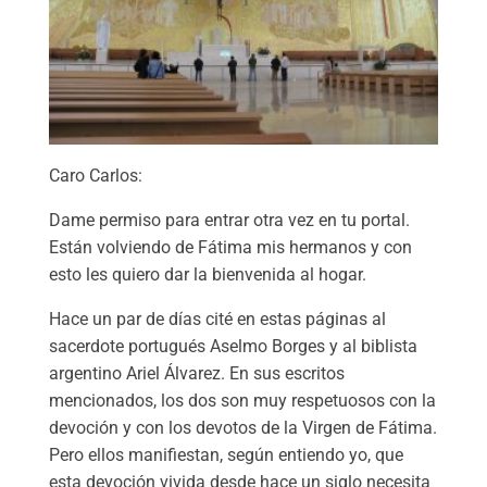
Caro Carlos:
Dame permiso para entrar otra vez en tu portal.
Están volviendo de Fátima mis hermanos y con
esto les quiero dar la bienvenida al hogar.
Hace un par de días cité en estas páginas al
sacerdote portugués Aselmo Borges y al biblista
argentino Ariel Álvarez. En sus escritos
mencionados, los dos son muy respetuosos con la
devoción y con los devotos de la Virgen de Fátima.
Pero ellos manifiestan, según entiendo yo, que
esta devoción vivida desde hace un siglo necesita