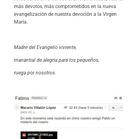
más devotos, más comprometidos en la nueva
evangelización de nuestra devoción a la Virgen
María.
Madre del Evangelio viviente,
manantial de alegría para los pequeños,
ruega por nosotros.