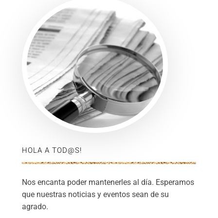
HOLA A TOD@S!
Nos encanta poder mantenerles al día. Esperamos
que nuestras noticias y eventos sean de su
agrado.