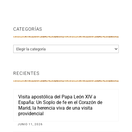
CATEGORÍAS
Categorías
RECIENTES
Visita apostólica del Papa León XIV a
España: Un Soplo de fe en el Corazón de
Marid, la herencia viva de una visita
providencial
JUNIO 11, 2026