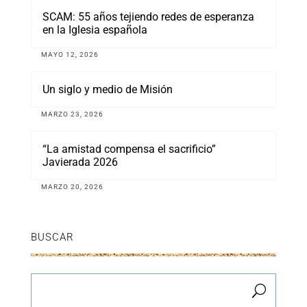
SCAM: 55 años tejiendo redes de esperanza
en la Iglesia española
MAYO 12, 2026
Un siglo y medio de Misión
MARZO 23, 2026
“La amistad compensa el sacrificio”
Javierada 2026
MARZO 20, 2026
BUSCAR