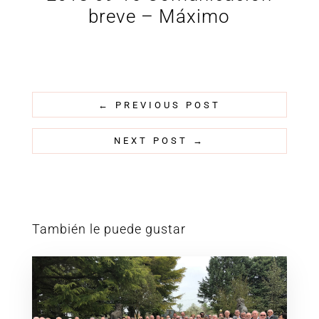
breve – Máximo
←
PREVIOUS POST
NEXT POST
→
También le puede gustar