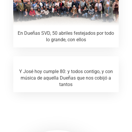
En Dueñas SVD, 50 abriles festejados por todo
lo grande, con ellos
Y José hoy cumple 80: y todos contigo, y con
música de aquella Dueñas que nos cobijó a
tantos