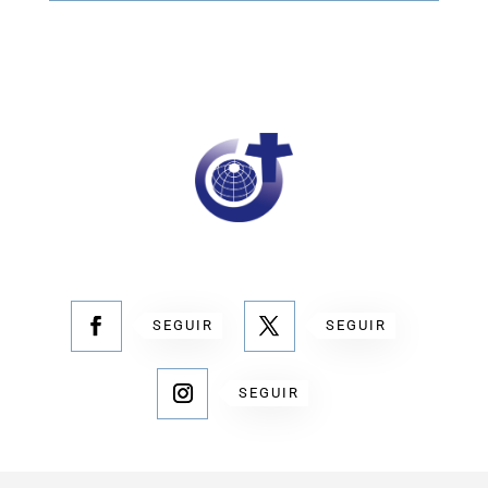
SEGUIR
SEGUIR
SEGUIR