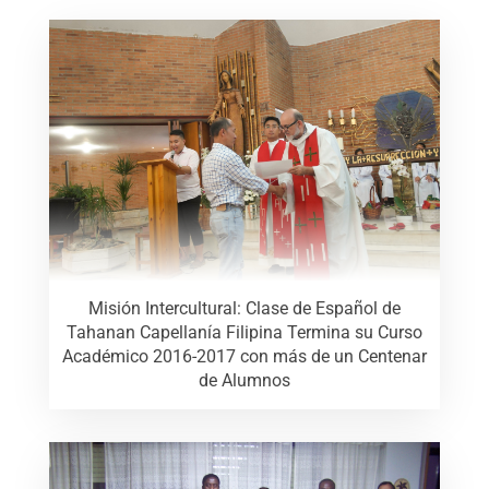
Misión Intercultural: Clase de Español de
Tahanan Capellanía Filipina Termina su Curso
Académico 2016-2017 con más de un Centenar
de Alumnos