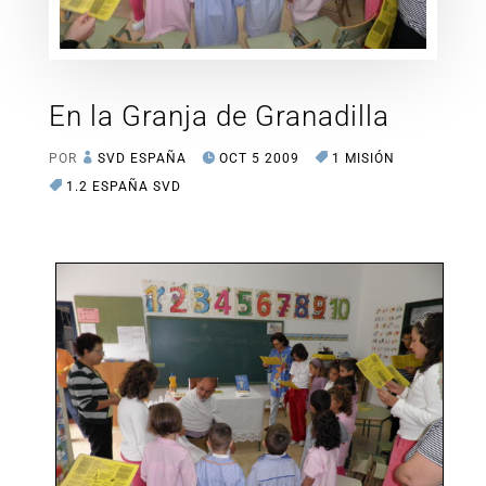
En la Granja de Granadilla
POR
SVD ESPAÑA
OCT 5 2009
1 MISIÓN
1.2 ESPAÑA SVD