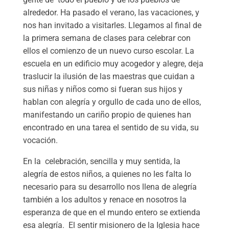
alrededor. Ha pasado el verano, las vacaciones, y
nos han invitado a visitarles. Llegamos al final de
la primera semana de clases para celebrar con
ellos el comienzo de un nuevo curso escolar. La
escuela en un edificio muy acogedor y alegre, deja
traslucir la ilusión de las maestras que cuidan a
sus niñas y niños como si fueran sus hijos y
hablan con alegría y orgullo de cada uno de ellos,
manifestando un cariño propio de quienes han
encontrado en una tarea el sentido de su vida, su
vocación.
En la celebración, sencilla y muy sentida, la
alegría de estos niños, a quienes no les falta lo
necesario para su desarrollo nos llena de alegría
también a los adultos y renace en nosotros la
esperanza de que en el mundo entero se extienda
esa alegría. El sentir misionero de la Iglesia hace