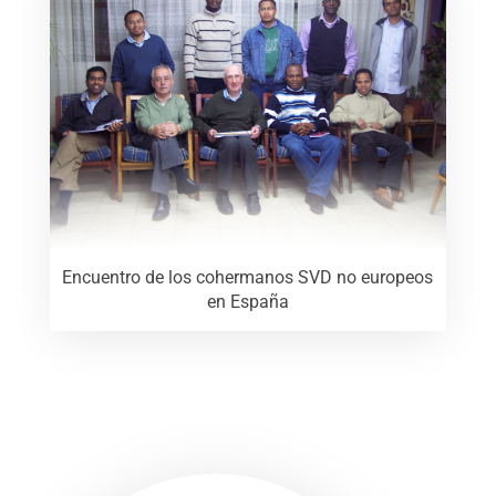
Encuentro de los cohermanos SVD no europeos
en España