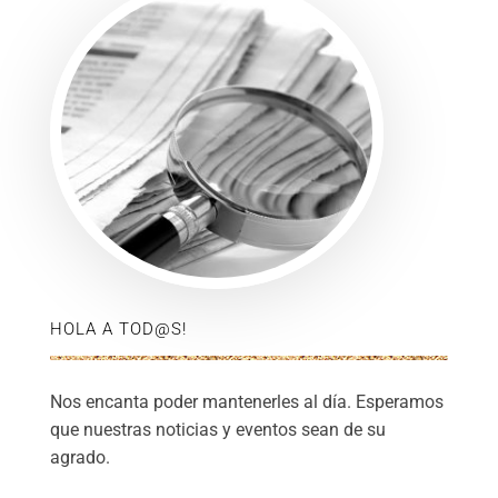
HOLA A TOD@S!
Nos encanta poder mantenerles al día. Esperamos
que nuestras noticias y eventos sean de su
agrado.