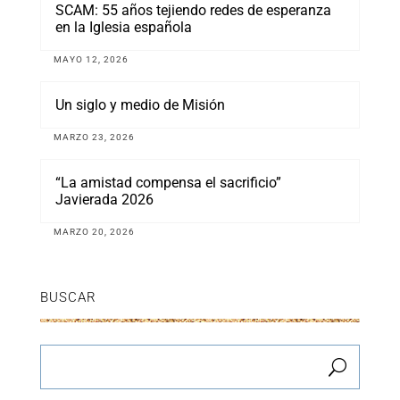
SCAM: 55 años tejiendo redes de esperanza
en la Iglesia española
MAYO 12, 2026
Un siglo y medio de Misión
MARZO 23, 2026
“La amistad compensa el sacrificio”
Javierada 2026
MARZO 20, 2026
BUSCAR