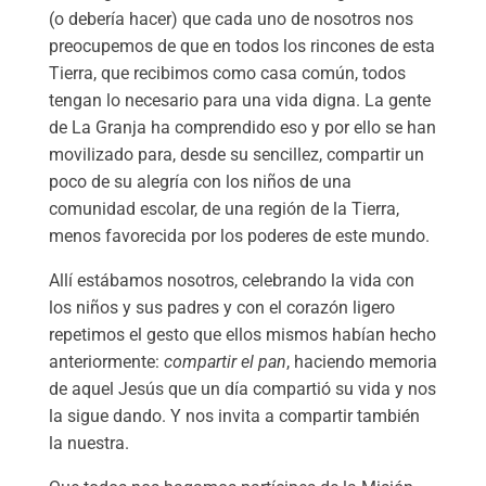
(o debería hacer) que cada uno de nosotros nos
preocupemos de que en todos los rincones de esta
Tierra, que recibimos como casa común, todos
tengan lo necesario para una vida digna. La gente
de La Granja ha comprendido eso y por ello se han
movilizado para, desde su sencillez, compartir un
poco de su alegría con los niños de una
comunidad escolar, de una región de la Tierra,
menos favorecida por los poderes de este mundo.
Allí estábamos nosotros, celebrando la vida con
los niños y sus padres y con el corazón ligero
repetimos el gesto que ellos mismos habían hecho
anteriormente:
compartir el pan
, haciendo memoria
de aquel Jesús que un día compartió su vida y nos
la sigue dando. Y nos invita a compartir también
la nuestra.