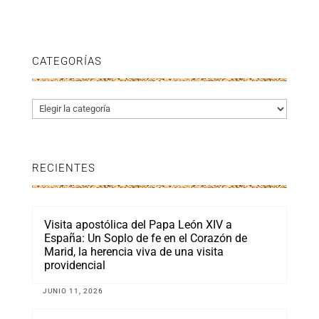
CATEGORÍAS
Categorías
RECIENTES
Visita apostólica del Papa León XIV a
España: Un Soplo de fe en el Corazón de
Marid, la herencia viva de una visita
providencial
JUNIO 11, 2026