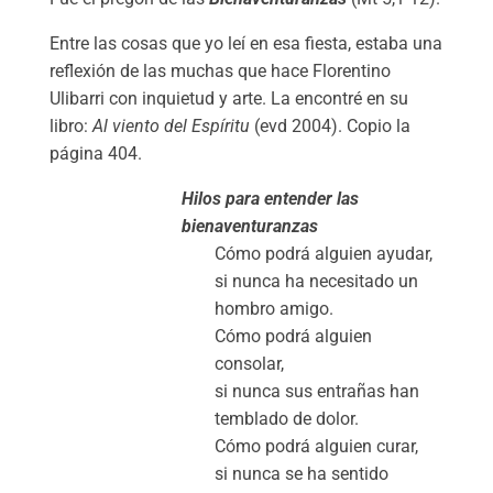
Entre las cosas que yo leí en esa fiesta, estaba una
reflexión de las muchas que hace Florentino
Ulibarri con inquietud y arte. La encontré en su
libro:
Al viento del Espíritu
(evd 2004). Copio la
página 404.
Hilos para entender las
bienaventuranzas
Cómo podrá alguien ayudar,
si nunca ha necesitado un
hombro amigo.
Cómo podrá alguien
consolar,
si nunca sus entrañas han
temblado de dolor.
Cómo podrá alguien curar,
si nunca se ha sentido