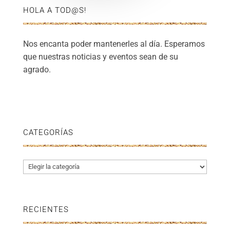
HOLA A TOD@S!
Nos encanta poder mantenerles al día. Esperamos
que nuestras noticias y eventos sean de su
agrado.
CATEGORÍAS
Categorías
RECIENTES