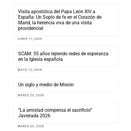
Visita apostólica del Papa León XIV a
España: Un Soplo de fe en el Corazón de
Marid, la herencia viva de una visita
providencial
JUNIO 11, 2026
SCAM: 55 años tejiendo redes de esperanza
en la Iglesia española
MAYO 12, 2026
Un siglo y medio de Misión
MARZO 23, 2026
“La amistad compensa el sacrificio”
Javierada 2026
MARZO 20, 2026