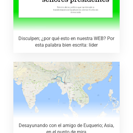
Disculpen; ¿por qué esto en nuestra WEB? Por
esta palabra bien escrita: líder
Desayunando con el amigo de Euquerio; Asia,
en el punto de mira