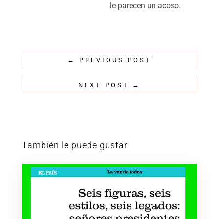
le parecen un acoso.
←
PREVIOUS POST
NEXT POST
→
También le puede gustar