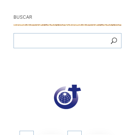
BUSCAR