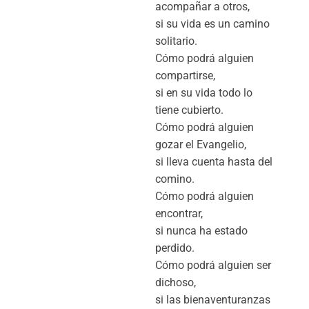
acompañar a otros,
si su vida es un camino
solitario.
Cómo podrá alguien
compartirse,
si en su vida todo lo
tiene cubierto.
Cómo podrá alguien
gozar el Evangelio,
si lleva cuenta hasta del
comino.
Cómo podrá alguien
encontrar,
si nunca ha estado
perdido.
Cómo podrá alguien ser
dichoso,
si las bienaventuranzas