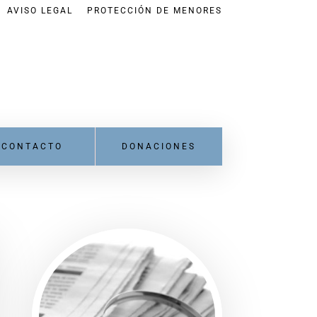
AVISO LEGAL
PROTECCIÓN DE MENORES
CONTACTO
DONACIONES