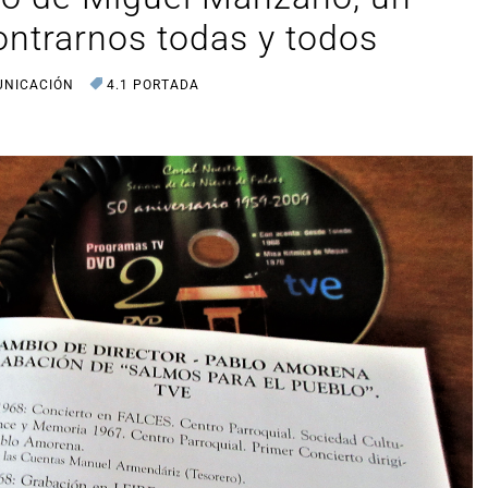
ontrarnos todas y todos
UNICACIÓN
4.1 PORTADA