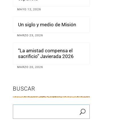
MAYO 12, 2026
Un siglo y medio de Misión
MARZO 23, 2026
“La amistad compensa el
sacrificio” Javierada 2026
MARZO 20, 2026
BUSCAR