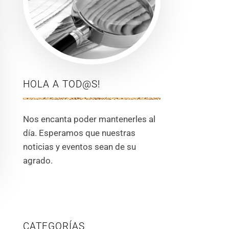
HOLA A TOD@S!
Nos encanta poder mantenerles al
día. Esperamos que nuestras
noticias y eventos sean de su
agrado.
CATEGORÍAS