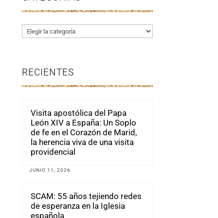
Categorías
RECIENTES
Visita apostólica del Papa
León XIV a España: Un Soplo
de fe en el Corazón de Marid,
la herencia viva de una visita
providencial
JUNIO 11, 2026
SCAM: 55 años tejiendo redes
de esperanza en la Iglesia
española