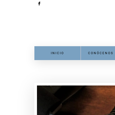
INICIO
CONÓCENOS