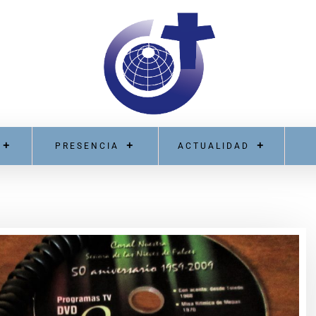
PRESENCIA
ACTUALIDAD