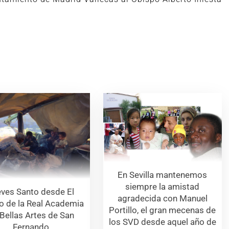
En Sevilla mantenemos
siempre la amistad
ves Santo desde El
agradecida con Manuel
 de la Real Academia
Portillo, el gran mecenas de
Bellas Artes de San
los SVD desde aquel año de
Fernando