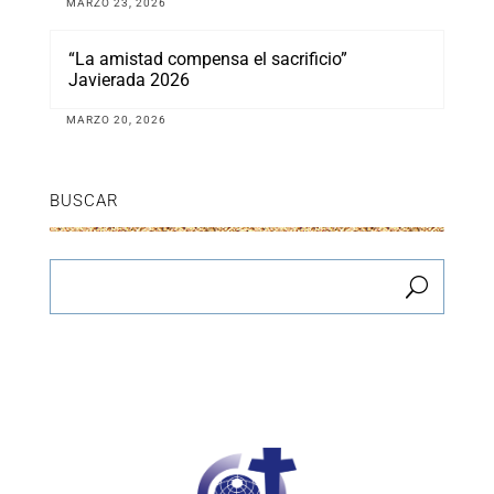
MARZO 23, 2026
“La amistad compensa el sacrificio”
Javierada 2026
MARZO 20, 2026
BUSCAR