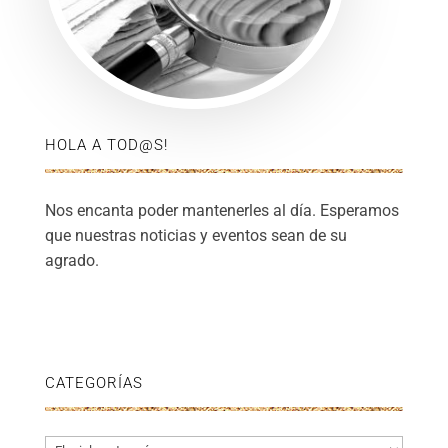
HOLA A TOD@S!
Nos encanta poder mantenerles al día. Esperamos
que nuestras noticias y eventos sean de su
agrado.
CATEGORÍAS
Categorías