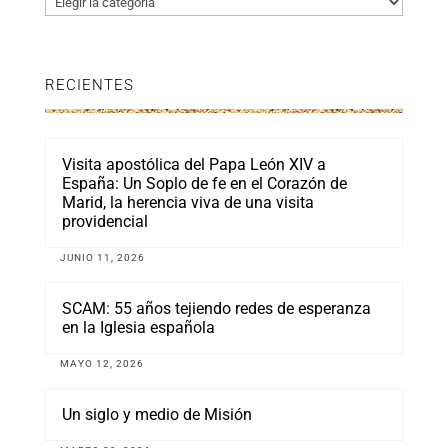
RECIENTES
Visita apostólica del Papa León XIV a
España: Un Soplo de fe en el Corazón de
Marid, la herencia viva de una visita
providencial
JUNIO 11, 2026
SCAM: 55 años tejiendo redes de esperanza
en la Iglesia española
MAYO 12, 2026
Un siglo y medio de Misión