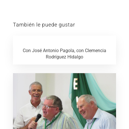
También le puede gustar
Con José Antonio Pagola, con Clemencia
Rodríguez Hidalgo