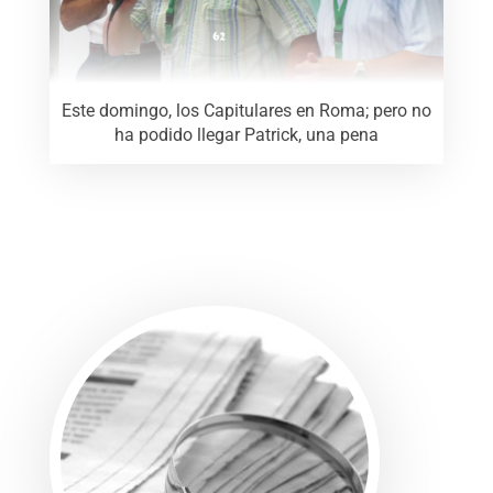
Este domingo, los Capitulares en Roma; pero no
ha podido llegar Patrick, una pena