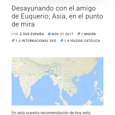
Desayunando con el amigo
de Euquerio; Asia, en el punto
de mira
POR
SVD ESPAÑA
NOV 27 2017
1 MISIÓN
1.3 INTERNACIONAL SVD
1.4 IGLESIA CATÓLICA
En esta nuestra recomendación de hoy está