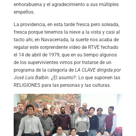
enhorabuena y el agradecimiento a sus múltiples
empeños.
La providencia, en esta tarde fresca pero soleada,
fresca porque tenemos la nieve a la vista y casi al
tacto ahí, en Navacerrada, la suerte nos acaba de
regalar este sorprendente vídeo de RTVE fechado
el 14 de abril de 1979, que en su tiempo algunos
de los supervivientes vimos por tratarse de un
programa de la categoría de
LA CLAVE dirigida por
José Luis Balbín.
¿El asunto?: Lo que suponen las
RELIGIONES para las personas y las culturas.