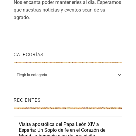
Nos encanta poder mantenerles al día. Esperamos
que nuestras noticias y eventos sean de su
agrado.
CATEGORÍAS
Categorías
RECIENTES
Visita apostólica del Papa León XIV a
España: Un Soplo de fe en el Corazón de
Marid, la herencia viva de una visita