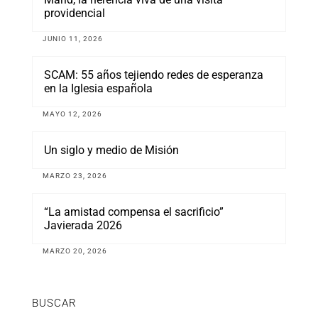
providencial
JUNIO 11, 2026
SCAM: 55 años tejiendo redes de esperanza
en la Iglesia española
MAYO 12, 2026
Un siglo y medio de Misión
MARZO 23, 2026
“La amistad compensa el sacrificio”
Javierada 2026
MARZO 20, 2026
BUSCAR