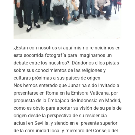
¿Están con nosotros si aquí mismo reincidimos en
esta socorrida fotografía para imaginarnos un
debate entre los nuestros?. Dándonos ellos pistas
sobre sus conocimientos de las religiones y
culturas próximas a sus países de origen.
Nos hemos enterado que Junar ha sido invitado a
presentarse en Roma en la Emisora Vaticana, por
propuesta de la Embajada de Indonesia en Madrid,
como es obvio para aportar su visión de su país de
origen desde la perspectiva de su residencia
actual en Sevilla, y siendo en el presente superior
de la comunidad local y miembro del Consejo del