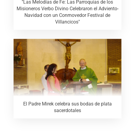
"Las Melodías de Fe: Las Parroquias de los
Misioneros Verbo Divino Celebraron el Adviento-
Navidad con un Conmovedor Festival de
Villancicos"
El Padre Mirek celebra sus bodas de plata
sacerdotales