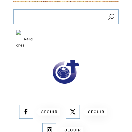
Religi
ones
SEGUIR
SEGUIR
SEGUIR