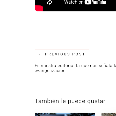
←
PREVIOUS POST
Es nuestra editorial la que nos señala 
evangelización
También le puede gustar