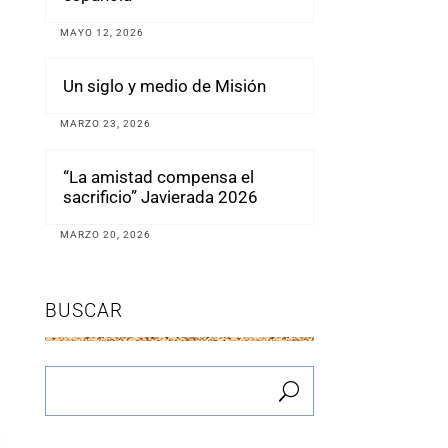
MAYO 12, 2026
Un siglo y medio de Misión
MARZO 23, 2026
“La amistad compensa el
sacrificio” Javierada 2026
MARZO 20, 2026
BUSCAR