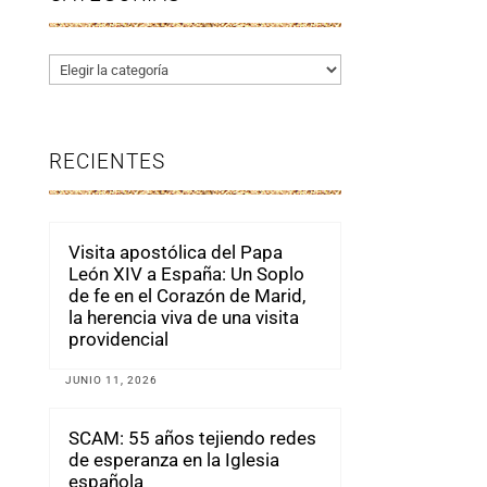
Categorías
RECIENTES
Visita apostólica del Papa
León XIV a España: Un Soplo
de fe en el Corazón de Marid,
la herencia viva de una visita
providencial
JUNIO 11, 2026
SCAM: 55 años tejiendo redes
de esperanza en la Iglesia
española