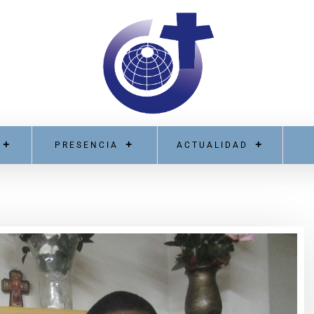
PRESENCIA
ACTUALIDAD