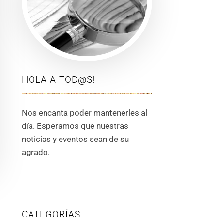
HOLA A TOD@S!
Nos encanta poder mantenerles al
día. Esperamos que nuestras
noticias y eventos sean de su
agrado.
CATEGORÍAS