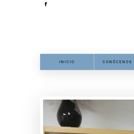
INICIO
CONÓCENOS