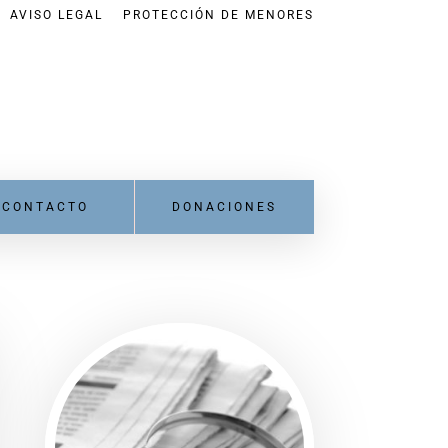
AVISO LEGAL
PROTECCIÓN DE MENORES
CONTACTO
DONACIONES