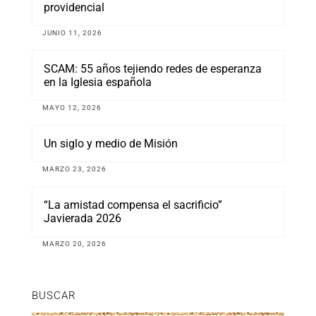
providencial
JUNIO 11, 2026
SCAM: 55 años tejiendo redes de esperanza
en la Iglesia española
MAYO 12, 2026
Un siglo y medio de Misión
MARZO 23, 2026
“La amistad compensa el sacrificio”
Javierada 2026
MARZO 20, 2026
BUSCAR