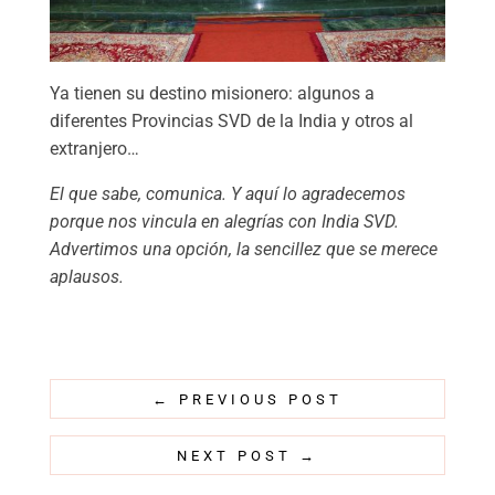
Ya tienen su destino misionero: algunos a
diferentes Provincias SVD de la India y otros al
extranjero…
El que sabe, comunica. Y aquí lo agradecemos
porque nos vincula en alegrías con India SVD.
Advertimos una opción, la sencillez que se merece
aplausos.
←
PREVIOUS POST
NEXT POST
→