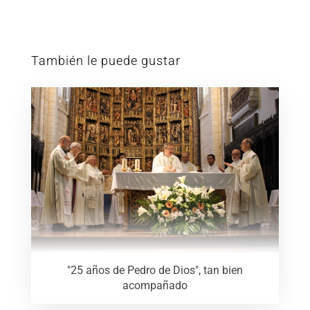
También le puede gustar
"25 años de Pedro de Dios", tan bien
acompañado