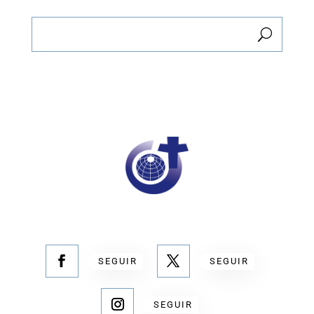
SEGUIR
SEGUIR
SEGUIR