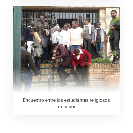
Encuentro entre los estudiantes religiosos
africanos