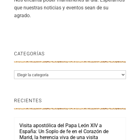
que nuestras noticias y eventos sean de su
agrado.
CATEGORÍAS
Categorías
RECIENTES
Visita apostólica del Papa León XIV a
España: Un Soplo de fe en el Corazón de
Marid, la herencia viva de una visita