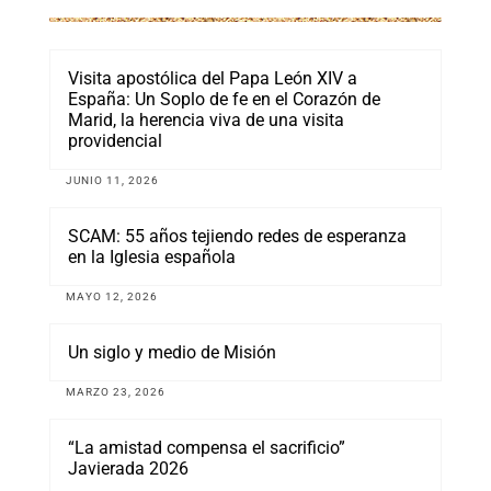
Visita apostólica del Papa León XIV a
España: Un Soplo de fe en el Corazón de
Marid, la herencia viva de una visita
providencial
JUNIO 11, 2026
SCAM: 55 años tejiendo redes de esperanza
en la Iglesia española
MAYO 12, 2026
Un siglo y medio de Misión
MARZO 23, 2026
“La amistad compensa el sacrificio”
Javierada 2026