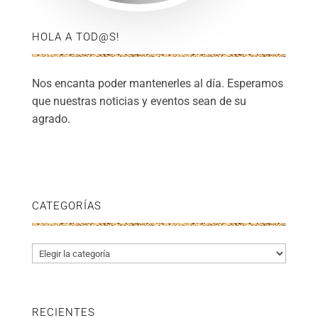
HOLA A TOD@S!
Nos encanta poder mantenerles al día. Esperamos
que nuestras noticias y eventos sean de su
agrado.
CATEGORÍAS
Categorías
RECIENTES