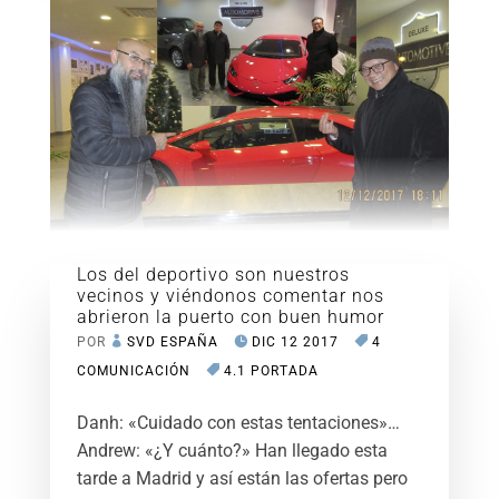
Los del deportivo son nuestros
vecinos y viéndonos comentar nos
abrieron la puerto con buen humor
POR
SVD ESPAÑA
DIC 12 2017
4
COMUNICACIÓN
4.1 PORTADA
Danh: «Cuidado con estas tentaciones»…
Andrew: «¿Y cuánto?» Han llegado esta
tarde a Madrid y así están las ofertas pero