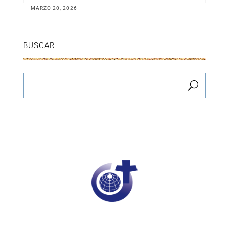
MARZO 20, 2026
BUSCAR