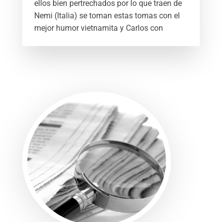
ellos bien pertrechados por lo que traen de
Nemi (Italia) se toman estas tomas con el
mejor humor vietnamita y Carlos con