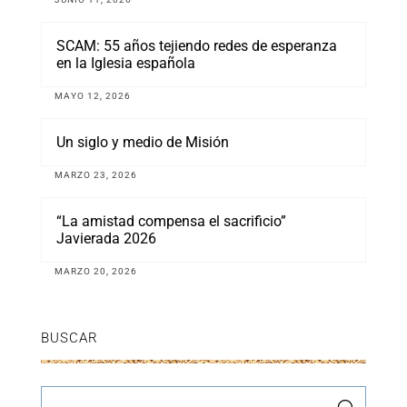
SCAM: 55 años tejiendo redes de esperanza
en la Iglesia española
MAYO 12, 2026
Un siglo y medio de Misión
MARZO 23, 2026
“La amistad compensa el sacrificio”
Javierada 2026
MARZO 20, 2026
BUSCAR