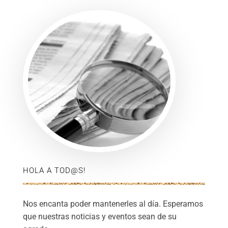
HOLA A TOD@S!
Nos encanta poder mantenerles al día. Esperamos
que nuestras noticias y eventos sean de su