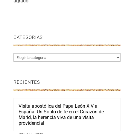
agrado.
CATEGORÍAS
Categorías
RECIENTES
Visita apostólica del Papa León XIV a
España: Un Soplo de fe en el Corazón de
Marid, la herencia viva de una visita
providencial
JUNIO 11, 2026