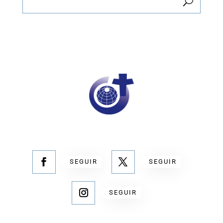
SEGUIR
SEGUIR
SEGUIR