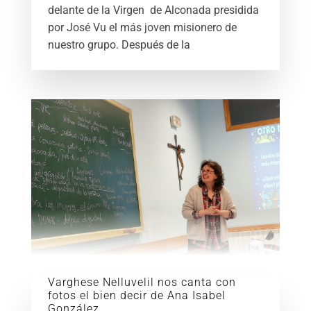
delante de la Virgen de Alconada presidida
por José Vu el más joven misionero de
nuestro grupo. Después de la
Varghese Nelluvelil nos canta con
fotos el bien decir de Ana Isabel
González