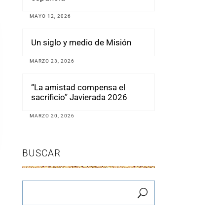
MAYO 12, 2026
Un siglo y medio de Misión
MARZO 23, 2026
“La amistad compensa el
sacrificio” Javierada 2026
MARZO 20, 2026
BUSCAR