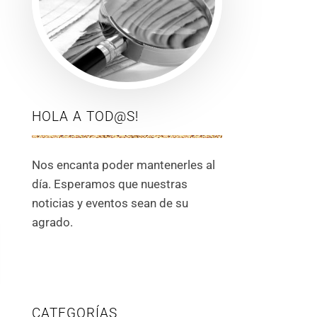
HOLA A TOD@S!
Nos encanta poder mantenerles al
día. Esperamos que nuestras
noticias y eventos sean de su
agrado.
CATEGORÍAS