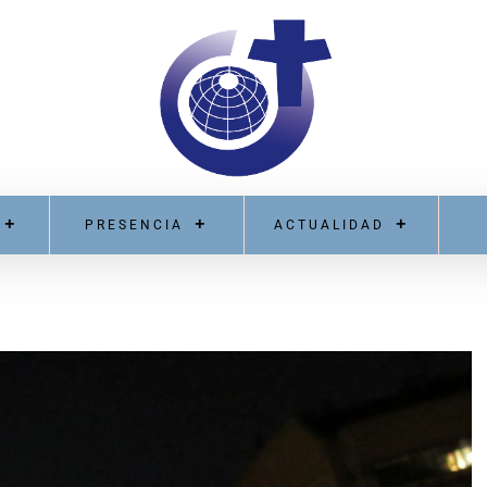
PRESENCIA
ACTUALIDAD