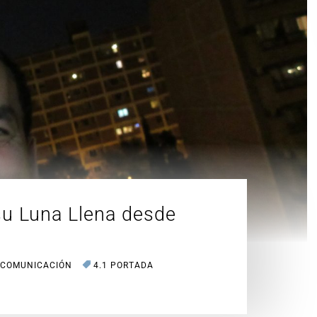
u Luna Llena desde
 COMUNICACIÓN
4.1 PORTADA