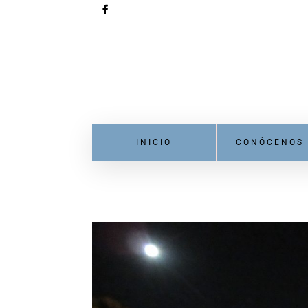
INICIO
CONÓCENOS