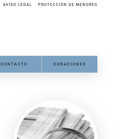
AVISO LEGAL
PROTECCIÓN DE MENORES
CONTACTO
DONACIONES