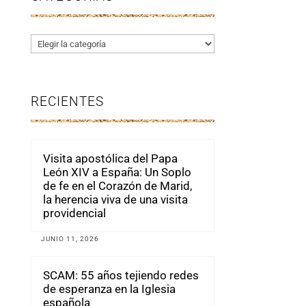
Categorías
RECIENTES
Visita apostólica del Papa
León XIV a España: Un Soplo
de fe en el Corazón de Marid,
la herencia viva de una visita
providencial
JUNIO 11, 2026
SCAM: 55 años tejiendo redes
de esperanza en la Iglesia
española