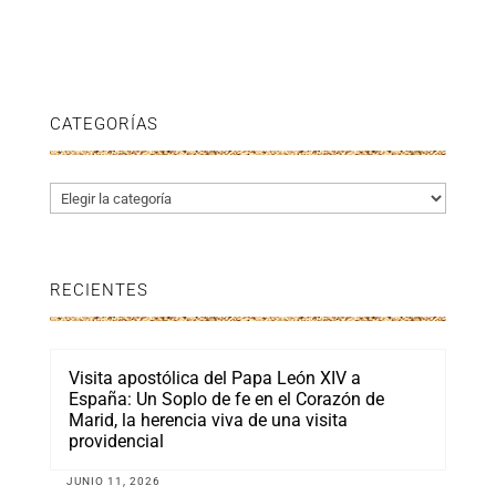
CATEGORÍAS
Categorías
RECIENTES
Visita apostólica del Papa León XIV a
España: Un Soplo de fe en el Corazón de
Marid, la herencia viva de una visita
providencial
JUNIO 11, 2026