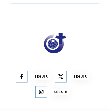
SEGUIR
SEGUIR
SEGUIR