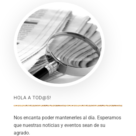
HOLA A TOD@S!
Nos encanta poder mantenerles al día. Esperamos
que nuestras noticias y eventos sean de su
agrado.