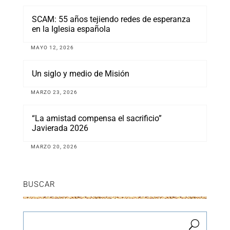
SCAM: 55 años tejiendo redes de esperanza
en la Iglesia española
MAYO 12, 2026
Un siglo y medio de Misión
MARZO 23, 2026
“La amistad compensa el sacrificio”
Javierada 2026
MARZO 20, 2026
BUSCAR