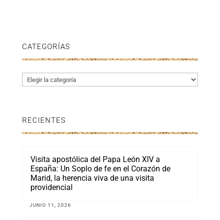
CATEGORÍAS
Categorías
RECIENTES
Visita apostólica del Papa León XIV a
España: Un Soplo de fe en el Corazón de
Marid, la herencia viva de una visita
providencial
JUNIO 11, 2026