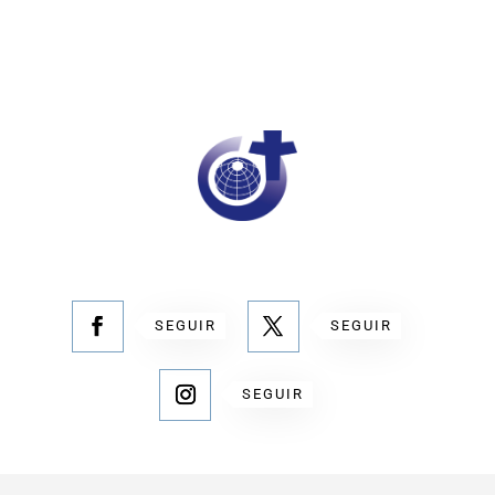
SEGUIR
SEGUIR
SEGUIR