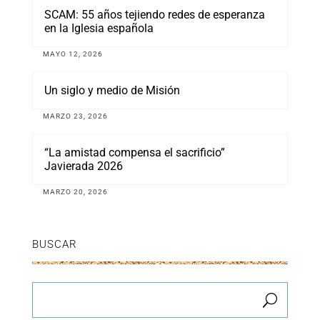
SCAM: 55 años tejiendo redes de esperanza
en la Iglesia española
MAYO 12, 2026
Un siglo y medio de Misión
MARZO 23, 2026
“La amistad compensa el sacrificio”
Javierada 2026
MARZO 20, 2026
BUSCAR