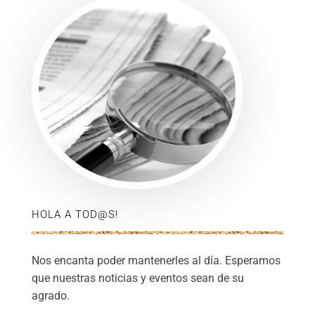
HOLA A TOD@S!
Nos encanta poder mantenerles al día. Esperamos
que nuestras noticias y eventos sean de su
agrado.